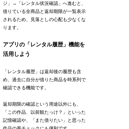
ジ」→「レンタル状況確認」へ進むと、
借りている全商品と返却期限が一覧表示
されるため、見落としの心配も少なくな
ります。
アプリの「レンタル履歴」機能を
活用しよう
「レンタル履歴」は返却後の履歴も含
め、過去に自分が借りた商品を時系列で
確認できる機能です。
返却期限の確認という用途以外にも、
「この作品、以前観たっけ？」といった
記憶確認や、「また借りたい」と思った
作品の再チェックにも便利です。