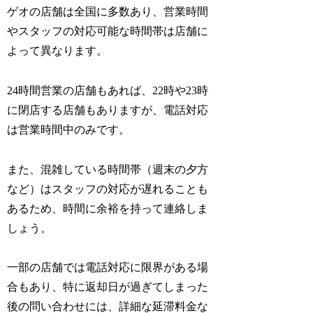
ゲオの店舗は全国に多数あり、営業時間
やスタッフの対応可能な時間帯は店舗に
よって異なります。
24時間営業の店舗もあれば、22時や23時
に閉店する店舗もありますが、電話対応
は営業時間中のみです。
また、混雑している時間帯（週末の夕方
など）はスタッフの対応が遅れることも
あるため、時間に余裕を持って連絡しま
しょう。
一部の店舗では電話対応に限界がある場
合もあり、特に返却日が過ぎてしまった
後の問い合わせには、詳細な延滞料金な