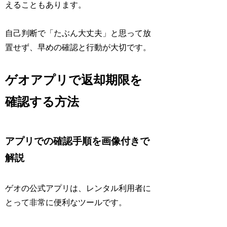
えることもあります。
自己判断で「たぶん大丈夫」と思って放
置せず、早めの確認と行動が大切です。
ゲオアプリで返却期限を
確認する方法
アプリでの確認手順を画像付きで
解説
ゲオの公式アプリは、レンタル利用者に
とって非常に便利なツールです。