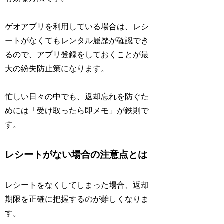
ゲオアプリを利用している場合は、レシ
ートがなくてもレンタル履歴が確認でき
るので、アプリ登録をしておくことが最
大の紛失防止策になります。
忙しい日々の中でも、返却忘れを防ぐた
めには「受け取ったら即メモ」が鉄則で
す。
レシートがない場合の注意点とは
レシートをなくしてしまった場合、返却
期限を正確に把握するのが難しくなりま
す。