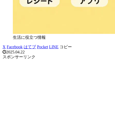
生活に役立つ情報
X
Facebook
はてブ
Pocket
LINE
コピー
2025.04.22
スポンサーリンク