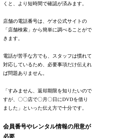
くと、より短時間で確認が済みます。
店舗の電話番号は、ゲオ公式サイトの
「店舗検索」から簡単に調べることがで
きます。
電話が苦手な方でも、スタッフは慣れて
対応しているため、必要事項だけ伝えれ
ば問題ありません。
「すみません、返却期限を知りたいので
すが、〇〇店で〇月〇日にDVDを借り
ました」といった伝え方で十分です。
会員番号やレンタル情報の用意が
必要