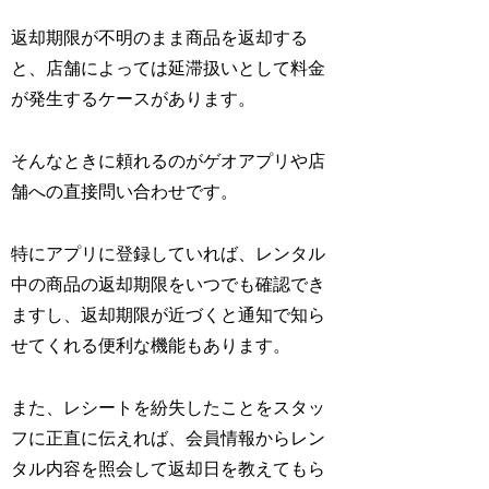
返却期限が不明のまま商品を返却する
と、店舗によっては延滞扱いとして料金
が発生するケースがあります。
そんなときに頼れるのがゲオアプリや店
舗への直接問い合わせです。
特にアプリに登録していれば、レンタル
中の商品の返却期限をいつでも確認でき
ますし、返却期限が近づくと通知で知ら
せてくれる便利な機能もあります。
また、レシートを紛失したことをスタッ
フに正直に伝えれば、会員情報からレン
タル内容を照会して返却日を教えてもら