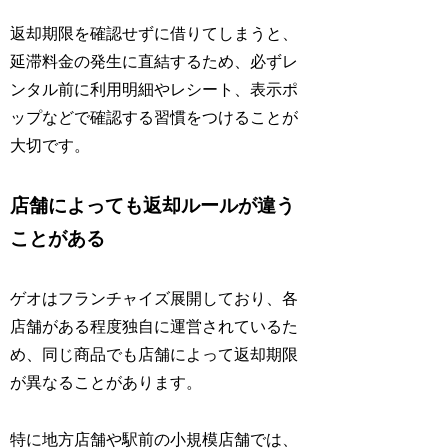
返却期限を確認せずに借りてしまうと、
延滞料金の発生に直結するため、必ずレ
ンタル前に利用明細やレシート、表示ポ
ップなどで確認する習慣をつけることが
大切です。
店舗によっても返却ルールが違う
ことがある
ゲオはフランチャイズ展開しており、各
店舗がある程度独自に運営されているた
め、同じ商品でも店舗によって返却期限
が異なることがあります。
特に地方店舗や駅前の小規模店舗では、