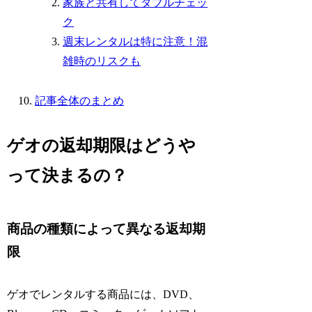
家族と共有してダブルチェッ
ク
週末レンタルは特に注意！混
雑時のリスクも
記事全体のまとめ
ゲオの返却期限はどうや
って決まるの？
商品の種類によって異なる返却期
限
ゲオでレンタルする商品には、DVD、