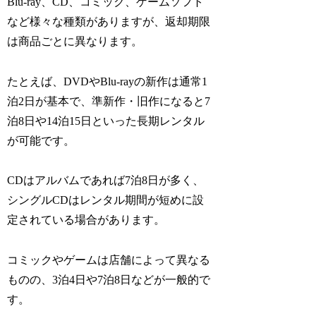
Blu-ray、CD、コミック、ゲームソフト
など様々な種類がありますが、返却期限
は商品ごとに異なります。
たとえば、DVDやBlu-rayの新作は通常1
泊2日が基本で、準新作・旧作になると7
泊8日や14泊15日といった長期レンタル
が可能です。
CDはアルバムであれば7泊8日が多く、
シングルCDはレンタル期間が短めに設
定されている場合があります。
コミックやゲームは店舗によって異なる
ものの、3泊4日や7泊8日などが一般的で
す。