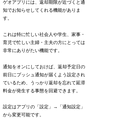
ゲオアプリには、返却期限が近づくと通
知でお知らせしてくれる機能がありま
す。
これは特に忙しい社会人や学生、家事・
育児で忙しい主婦・主夫の方にとっては
非常にありがたい機能です。
通知をオンにしておけば、返却予定日の
前日にプッシュ通知が届くよう設定され
ているため、うっかり返却を忘れて延滞
料金が発生する事態を回避できます。
設定はアプリの「設定」→「通知設定」
から変更可能です。