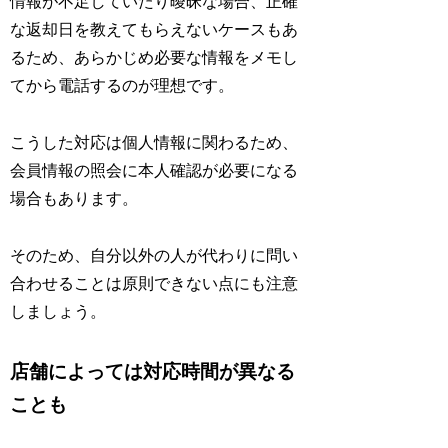
情報が不足していたり曖昧な場合、正確
な返却日を教えてもらえないケースもあ
るため、あらかじめ必要な情報をメモし
てから電話するのが理想です。
こうした対応は個人情報に関わるため、
会員情報の照会に本人確認が必要になる
場合もあります。
そのため、自分以外の人が代わりに問い
合わせることは原則できない点にも注意
しましょう。
店舗によっては対応時間が異なる
ことも