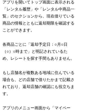
アプリを開いてトップ画面に表示される
「レンタル履歴」や「レンタル中商品一
覧」のセクションから、現在借りている
商品の情報とともに返却期限を確認する
ことができます。
各商品ごとに「返却予定日：○月○日
（○）○時まで」と明記されているた
め、レシートを探す手間もありません。
もし店舗名が複数ある地域に住んでいる
場合も、どの店舗で借りたかまで記載さ
れており、返却店舗の確認にも役立ちま
す。
アプリのメニュー画面から「マイペー