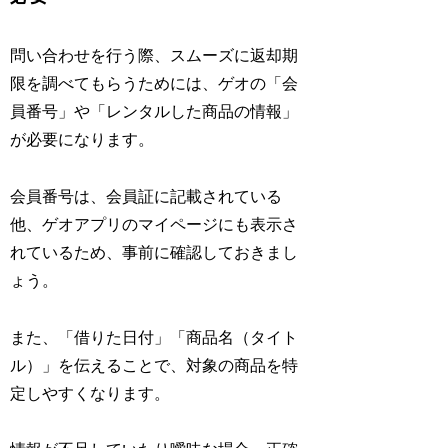
問い合わせを行う際、スムーズに返却期
限を調べてもらうためには、ゲオの「会
員番号」や「レンタルした商品の情報」
が必要になります。
会員番号は、会員証に記載されている
他、ゲオアプリのマイページにも表示さ
れているため、事前に確認しておきまし
ょう。
また、「借りた日付」「商品名（タイト
ル）」を伝えることで、対象の商品を特
定しやすくなります。