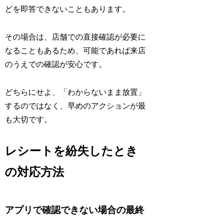
どを即答できないこともあります。
その場合は、店舗での直接確認が必要に
なることもあるため、可能であれば来店
のうえでの確認が安心です。
どちらにせよ、「わからないまま放置」
するのではなく、早めのアクションが最
も大切です。
レシートを紛失したとき
の対応方法
アプリで確認できない場合の最終