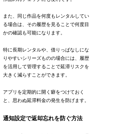
また、同じ作品を何度もレンタルしてい
る場合は、その履歴を見ることで何度目
かの確認も可能になります。
特に長期レンタルや、借りっぱなしにな
りやすいシリーズものの場合には、履歴
を活用して管理することで延滞リスクを
大きく減らすことができます。
アプリを定期的に開く癖をつけておく
と、思わぬ延滞料金の発生を防げます。
通知設定で返却忘れを防ぐ方法