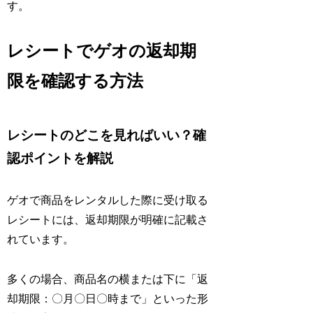
す。
レシートでゲオの返却期
限を確認する方法
レシートのどこを見ればいい？確
認ポイントを解説
ゲオで商品をレンタルした際に受け取る
レシートには、返却期限が明確に記載さ
れています。
多くの場合、商品名の横または下に「返
却期限：〇月〇日〇時まで」といった形