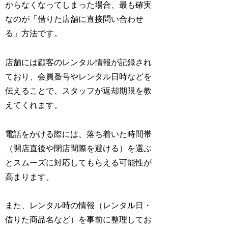
からなくなってしまった場合、最も確実
なのが「借りた店舗に直接問い合わせ
る」方法です。
店舗には顧客のレンタル情報が記録され
ており、会員番号やレンタル日時などを
伝えることで、スタッフが返却期限を教
えてくれます。
電話をかける際には、落ち着いた時間帯
（開店直後や閉店間際を避ける）を選ぶ
とスムーズに対応してもらえる可能性が
高まります。
また、レンタル時の情報（レンタル日・
借りた商品名など）を事前に整理してお