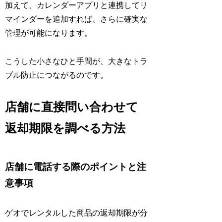
加えて、カレンダーアプリと連携してリ
マインダーを追加すれば、さらに確実な
管理が可能になります。
こうした小さなひと手間が、大きなトラ
ブル防止につながるのです。
店舗に直接問い合わせて
返却期限を調べる方法
店舗に電話する際のポイントと注
意事項
ゲオでレンタルした商品の返却期限が分