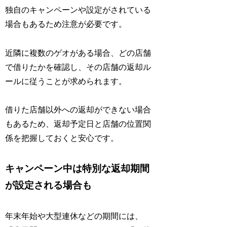
独自のキャンペーンや設定がされている
場合もあるため注意が必要です。
近隣に複数のゲオがある場合、どの店舗
で借りたかを確認し、その店舗の返却ル
ールに従うことが求められます。
借りた店舗以外への返却ができない場合
もあるため、返却予定日と店舗の位置関
係を把握しておくと安心です。
キャンペーン中は特別な返却期間
が設定される場合も
年末年始や大型連休などの期間には、