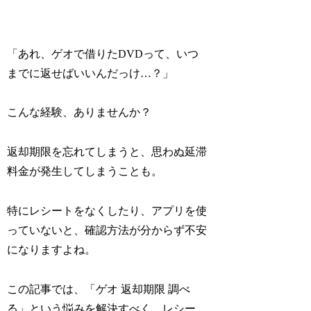
「あれ、ゲオで借りたDVDって、いつ
までに返せばいいんだっけ…？」
こんな経験、ありませんか？
返却期限を忘れてしまうと、思わぬ延滞
料金が発生してしまうことも。
特にレシートをなくしたり、アプリを使
っていないと、確認方法が分からず不安
になりますよね。
この記事では、「ゲオ 返却期限 調べ
る」という悩みを解決すべく、レシー