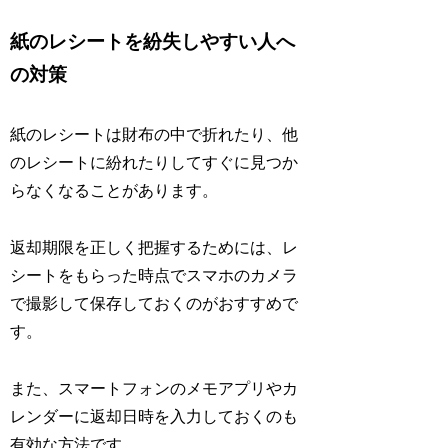
紙のレシートを紛失しやすい人へ
の対策
紙のレシートは財布の中で折れたり、他
のレシートに紛れたりしてすぐに見つか
らなくなることがあります。
返却期限を正しく把握するためには、レ
シートをもらった時点でスマホのカメラ
で撮影して保存しておくのがおすすめで
す。
また、スマートフォンのメモアプリやカ
レンダーに返却日時を入力しておくのも
有効な方法です。