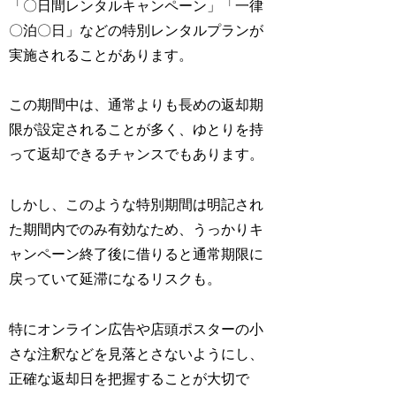
「〇日間レンタルキャンペーン」「一律
〇泊〇日」などの特別レンタルプランが
実施されることがあります。
この期間中は、通常よりも長めの返却期
限が設定されることが多く、ゆとりを持
って返却できるチャンスでもあります。
しかし、このような特別期間は明記され
た期間内でのみ有効なため、うっかりキ
ャンペーン終了後に借りると通常期限に
戻っていて延滞になるリスクも。
特にオンライン広告や店頭ポスターの小
さな注釈などを見落とさないようにし、
正確な返却日を把握することが大切で