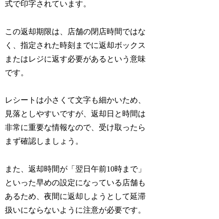
式で印字されています。
この返却期限は、店舗の閉店時間ではな
く、指定された時刻までに返却ボックス
またはレジに返す必要があるという意味
です。
レシートは小さくて文字も細かいため、
見落としやすいですが、返却日と時間は
非常に重要な情報なので、受け取ったら
まず確認しましょう。
また、返却時間が「翌日午前10時まで」
といった早めの設定になっている店舗も
あるため、夜間に返却しようとして延滞
扱いにならないように注意が必要です。