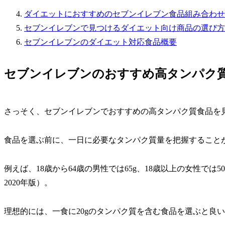
ダイエットにおすすめのセブンイレブン食品組み合わせ
セブンイレブンで見つけるダイエット向け商品の選び方
セブンイレブンのダイエット対応食品概要
セブンイレブンのおすすめ高タンパク
さっそく、セブンイレブンでおすすめの高タンパク質食品を
食品を選ぶ前に、一日に必要なタンパク質量を把握すること
例えば、18歳から64歳の男性では65g、18歳以上の女性で
2020年版）。
理想的には、一食に20gのタンパク質を含む食品を選ぶと良