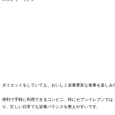
ダイエットをしていても、おいしく栄養豊富な食事を楽しみ
便利で手軽に利用できるコンビニ、特にセブンイレブンでは
り、忙しい日常でも栄養バランスを整えやすいです。