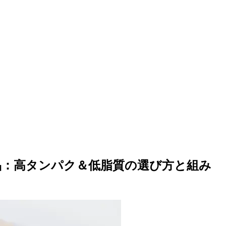
品：高タンパク＆低脂質の選び方と組み