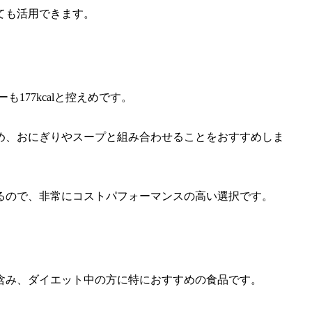
ても活用できます。
177kcalと控えめです。
め、おにぎりやスープと組み合わせることをおすすめしま
るので、非常にコストパフォーマンスの高い選択です。
を含み、ダイエット中の方に特におすすめの食品です。