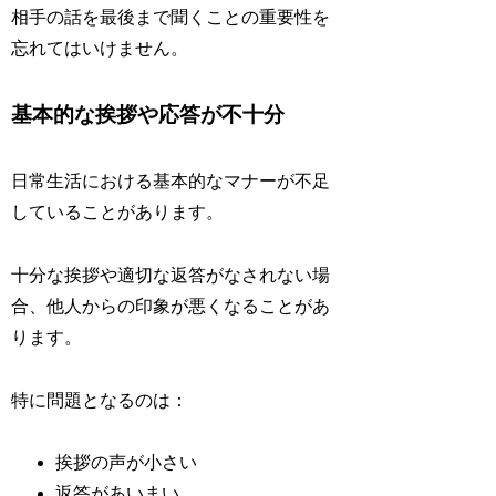
相手の話を最後まで聞くことの重要性を
忘れてはいけません。
基本的な挨拶や応答が不十分
日常生活における基本的なマナーが不足
していることがあります。
十分な挨拶や適切な返答がなされない場
合、他人からの印象が悪くなることがあ
ります。
特に問題となるのは：
挨拶の声が小さい
返答があいまい