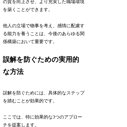
の質を向上させ、より充実した職場環境
を築くことができます。
他人の立場で物事を考え、感情に配慮す
る能力を養うことは、今後のあらゆる関
係構築において重要です。
誤解を防ぐための実用的
な方法
誤解を防ぐためには、具体的なステップ
を踏むことが効果的です。
ここでは、特に効果的な3つのアプロー
チを提案します。