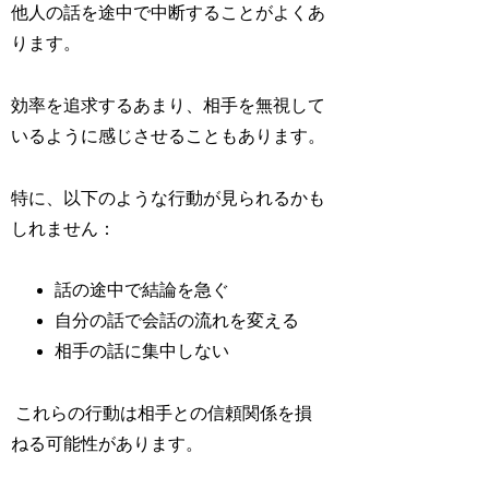
他人の話を途中で中断することがよくあ
ります。
効率を追求するあまり、相手を無視して
いるように感じさせることもあります。
特に、以下のような行動が見られるかも
しれません：
話の途中で結論を急ぐ
自分の話で会話の流れを変える
相手の話に集中しない
これらの行動は相手との信頼関係を損
ねる可能性があります。