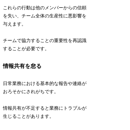
これらの行動は他のメンバーからの信頼
を失い、チーム全体の生産性に悪影響を
与えます。
チームで協力することの重要性を再認識
することが必要です。
情報共有を怠る
日常業務における基本的な報告や連絡が
おろそかにされがちです。
情報共有が不足すると業務にトラブルが
生じることがあります。