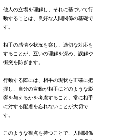
他人の立場を理解し、それに基づいて行
動することは、良好な人間関係の基礎で
す。
相手の感情や状況を察し、適切な対応を
することが、互いの理解を深め、誤解や
衝突を防ぎます。
行動する際には、相手の現状を正確に把
握し、自分の言動が相手にどのような影
響を与えるかを考慮すること、常に相手
に対する配慮を忘れないことが大切で
す。
このような視点を持つことで、人間関係