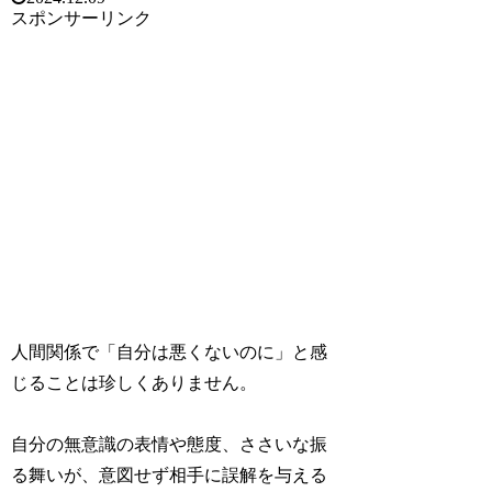
スポンサーリンク
人間関係で「自分は悪くないのに」と感
じることは珍しくありません。
自分の無意識の表情や態度、ささいな振
る舞いが、意図せず相手に誤解を与える