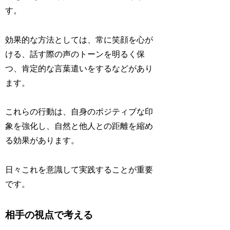
す。
効果的な方法としては、常に笑顔を心が
ける、話す際の声のトーンを明るく保
つ、肯定的な言葉遣いをするなどがあり
ます。
これらの行動は、自身のポジティブな印
象を強化し、自然と他人との距離を縮め
る効果があります。
日々これを意識して実践することが重要
です。
相手の視点で考える