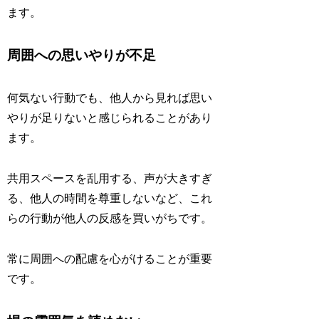
ます。
周囲への思いやりが不足
何気ない行動でも、他人から見れば思い
やりが足りないと感じられることがあり
ます。
共用スペースを乱用する、声が大きすぎ
る、他人の時間を尊重しないなど、これ
らの行動が他人の反感を買いがちです。
常に周囲への配慮を心がけることが重要
です。