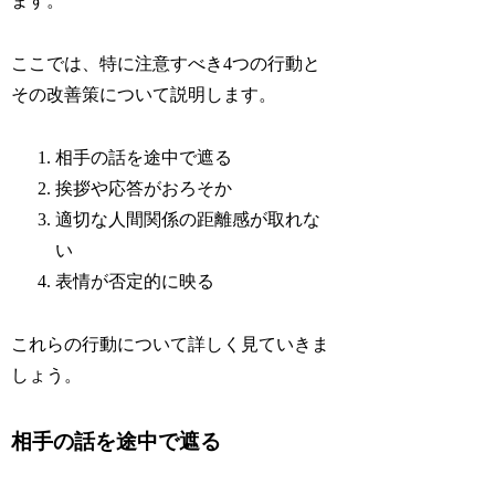
ます。
ここでは、特に注意すべき4つの行動と
その改善策について説明します。
相手の話を途中で遮る
挨拶や応答がおろそか
適切な人間関係の距離感が取れな
い
表情が否定的に映る
これらの行動について詳しく見ていきま
しょう。
相手の話を途中で遮る