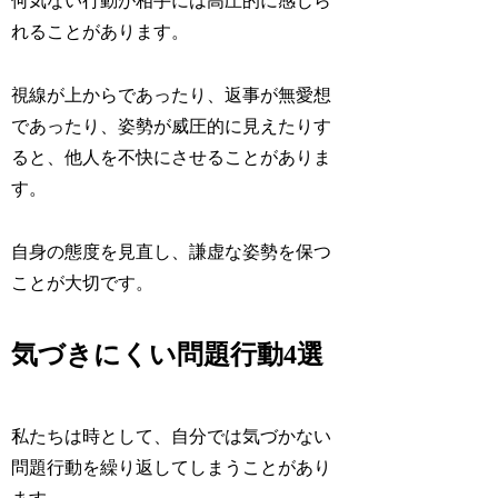
何気ない行動が相手には高圧的に感じら
れることがあります。
視線が上からであったり、返事が無愛想
であったり、姿勢が威圧的に見えたりす
ると、他人を不快にさせることがありま
す。
自身の態度を見直し、謙虚な姿勢を保つ
ことが大切です。
気づきにくい問題行動4選
私たちは時として、自分では気づかない
問題行動を繰り返してしまうことがあり