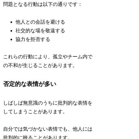
問題となる行動は以下の通りです：
他人との会話を避ける
社交的な場を敬遠する
協力を拒否する
これらの行動により、孤立やチーム内で
の不和が生じることがあります。
否定的な表情が多い
しばしば無意識のうちに批判的な表情を
してしまうことがあります。
自分では気づかない表情でも、他人には
批判的に映ることがあります。