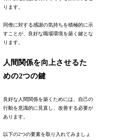
ります。
同僚に対する感謝の気持ちを積極的に示
すことが、良好な職場環境を築く鍵とな
ります。
人間関係を向上させるた
めの2つの鍵
良好な人間関係を築くためには、自己の
行動を意識的に見直し、改善する必要が
あります。
以下の2つの要素を取り入れてみましょ