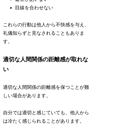
目線を合わせない
これらの行動は他人から不快感を与え、
礼儀知らずと見なされることもありま
す。
適切な人間関係の距離感が取れな
い
適切な人間関係の距離感を保つことが難
しい場合があります。
自分では適切と感じていても、他人から
は冷たく感じられることがあります。