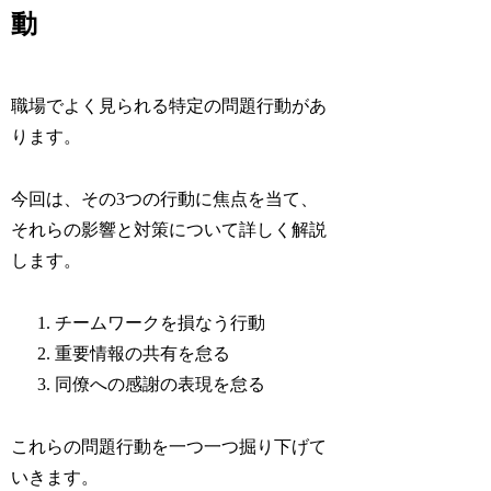
動
職場でよく見られる特定の問題行動があ
ります。
今回は、その3つの行動に焦点を当て、
それらの影響と対策について詳しく解説
します。
チームワークを損なう行動
重要情報の共有を怠る
同僚への感謝の表現を怠る
これらの問題行動を一つ一つ掘り下げて
いきます。