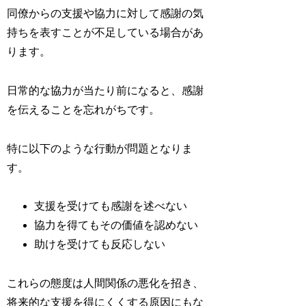
同僚からの支援や協力に対して感謝の気
持ちを表すことが不足している場合があ
ります。
日常的な協力が当たり前になると、感謝
を伝えることを忘れがちです。
特に以下のような行動が問題となりま
す。
支援を受けても感謝を述べない
協力を得てもその価値を認めない
助けを受けても反応しない
これらの態度は人間関係の悪化を招き、
将来的な支援を得にくくする原因にもな