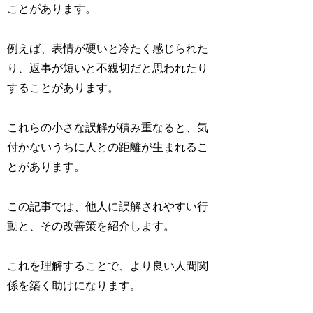
ことがあります。
例えば、表情が硬いと冷たく感じられた
り、返事が短いと不親切だと思われたり
することがあります。
これらの小さな誤解が積み重なると、気
付かないうちに人との距離が生まれるこ
とがあります。
この記事では、他人に誤解されやすい行
動と、その改善策を紹介します。
これを理解することで、より良い人間関
係を築く助けになります。