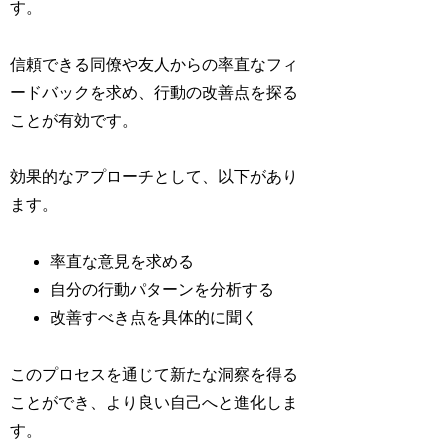
す。
信頼できる同僚や友人からの率直なフィ
ードバックを求め、行動の改善点を探る
ことが有効です。
効果的なアプローチとして、以下があり
ます。
率直な意見を求める
自分の行動パターンを分析する
改善すべき点を具体的に聞く
このプロセスを通じて新たな洞察を得る
ことができ、より良い自己へと進化しま
す。