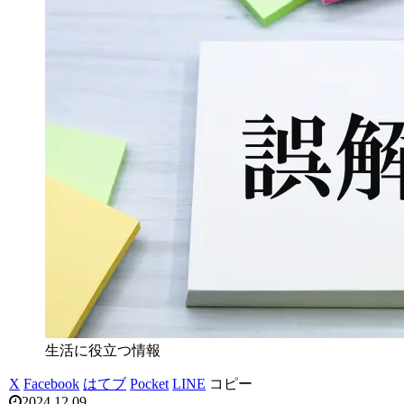
生活に役立つ情報
X
Facebook
はてブ
Pocket
LINE
コピー
2024.12.09