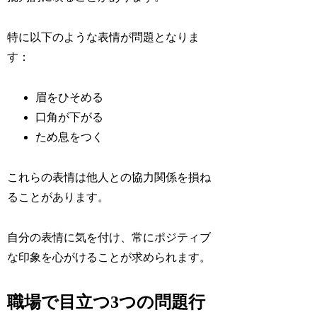
特に以下のような表情が問題となりま
す：
眉をひそめる
口角が下がる
ため息をつく
これらの表情は他人との協力関係を損ね
ることがあります。
自分の表情に気を付け、常にポジティブ
な印象を心がけることが求められます。
職場で目立つ3つの問題行