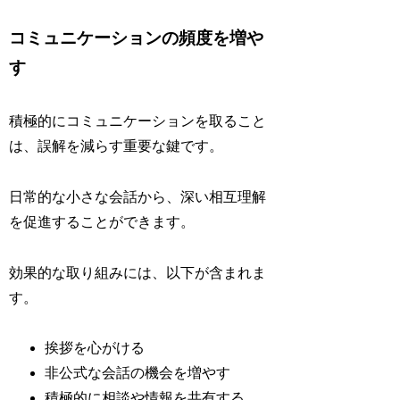
コミュニケーションの頻度を増や
す
積極的にコミュニケーションを取ること
は、誤解を減らす重要な鍵です。
日常的な小さな会話から、深い相互理解
を促進することができます。
効果的な取り組みには、以下が含まれま
す。
挨拶を心がける
非公式な会話の機会を増やす
積極的に相談や情報を共有する