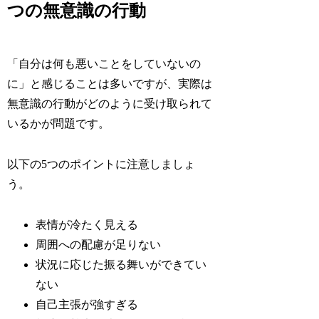
つの無意識の行動
「自分は何も悪いことをしていないの
に」と感じることは多いですが、実際は
無意識の行動がどのように受け取られて
いるかが問題です。
以下の5つのポイントに注意しましょ
う。
表情が冷たく見える
周囲への配慮が足りない
状況に応じた振る舞いができてい
ない
自己主張が強すぎる