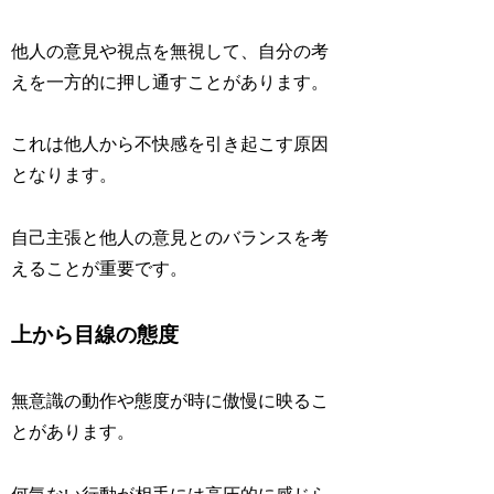
他人の意見や視点を無視して、自分の考
えを一方的に押し通すことがあります。
これは他人から不快感を引き起こす原因
となります。
自己主張と他人の意見とのバランスを考
えることが重要です。
上から目線の態度
無意識の動作や態度が時に傲慢に映るこ
とがあります。