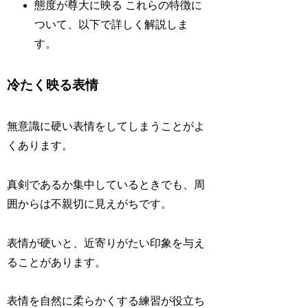
態度が尊大に映る これらの特徴に
ついて、以下で詳しく解説しま
す。
冷たく映る表情
無意識に硬い表情をしてしまうことがよ
くあります。
真剣であるか集中しているときでも、周
囲からは不親切に見えがちです。
表情が硬いと、近寄りがたい印象を与え
ることがあります。
表情を自然に柔らかくする練習が役立ち