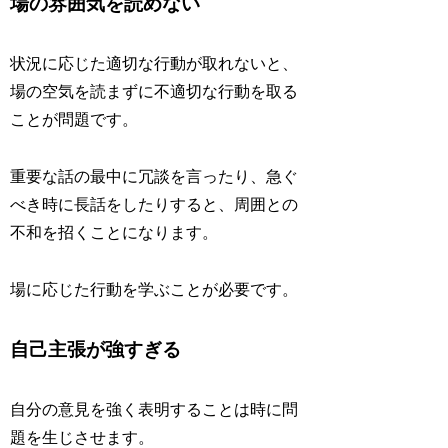
場の雰囲気を読めない
状況に応じた適切な行動が取れないと、
場の空気を読まずに不適切な行動を取る
ことが問題です。
重要な話の最中に冗談を言ったり、急ぐ
べき時に長話をしたりすると、周囲との
不和を招くことになります。
場に応じた行動を学ぶことが必要です。
自己主張が強すぎる
自分の意見を強く表明することは時に問
題を生じさせます。