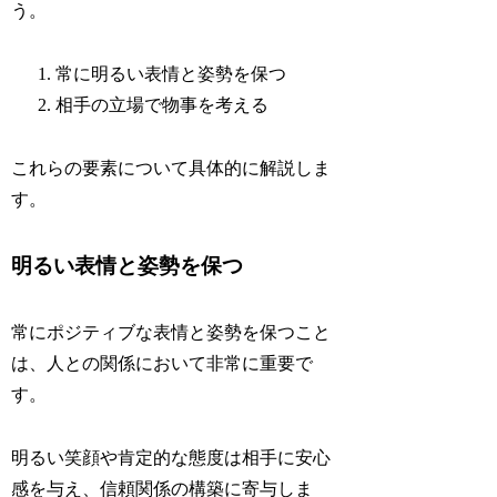
う。
常に明るい表情と姿勢を保つ
相手の立場で物事を考える
これらの要素について具体的に解説しま
す。
明るい表情と姿勢を保つ
常にポジティブな表情と姿勢を保つこと
は、人との関係において非常に重要で
す。
明るい笑顔や肯定的な態度は相手に安心
感を与え、信頼関係の構築に寄与しま