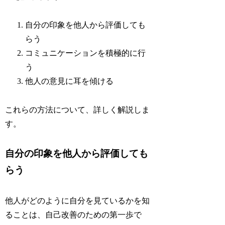
自分の印象を他人から評価しても
らう
コミュニケーションを積極的に行
う
他人の意見に耳を傾ける
これらの方法について、詳しく解説しま
す。
自分の印象を他人から評価しても
らう
他人がどのように自分を見ているかを知
ることは、自己改善のための第一歩で