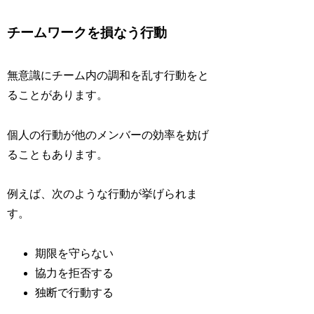
チームワークを損なう行動
無意識にチーム内の調和を乱す行動をと
ることがあります。
個人の行動が他のメンバーの効率を妨げ
ることもあります。
例えば、次のような行動が挙げられま
す。
期限を守らない
協力を拒否する
独断で行動する