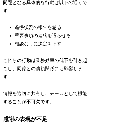
問題となる具体的な行動は以下の通りで
す。
進捗状況の報告を怠る
重要事項の連絡を遅らせる
相談なしに決定を下す
これらの行動は業務効率の低下を引き起
こし、同僚との信頼関係にも影響しま
す。
情報を適切に共有し、チームとして機能
することが不可欠です。
感謝の表現が不足