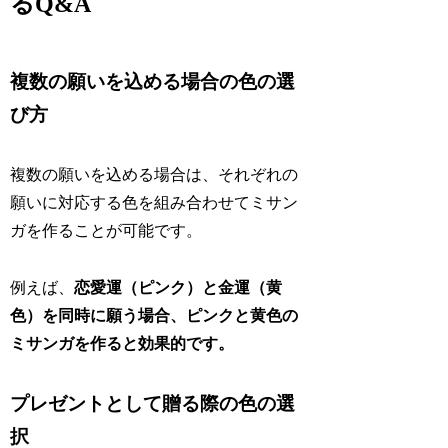
るQ&A
複数の願いを込める場合の色の選
び方
複数の願いを込める場合は、それぞれの
願いに対応する色を組み合わせてミサン
ガを作ることが可能です。
例えば、
恋愛運（ピンク）と金運（黄
色）を同時に願う場合、ピンクと黄色の
ミサンガを作ると効果的です。
プレゼントとして贈る際の色の選
択