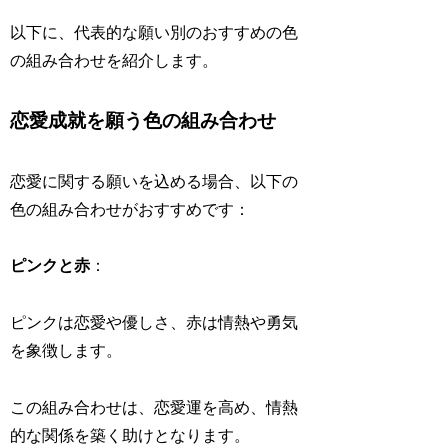
以下に、代表的な願い別のおすすめの色
の組み合わせを紹介します。
恋愛成就を願う色の組み合わせ
恋愛に関する願いを込める場合、以下の
色の組み合わせがおすすめです：
ピンクと赤
：
ピンクは恋愛や優しさ、赤は情熱や勇気
を象徴します。
この組み合わせは、恋愛運を高め、情熱
的な関係を築く助けとなります。