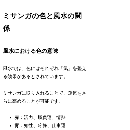
ミサンガの色と風水の関
係
風水における色の意味
風水では、色にはそれぞれ「気」を整え
る効果があるとされています。
ミサンガに取り入れることで、運気をさ
らに高めることが可能です。
赤
：活力、勝負運、情熱
青
：知性、冷静、仕事運