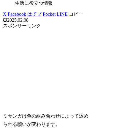
生活に役立つ情報
X
Facebook
はてブ
Pocket
LINE
コピー
2025.02.08
スポンサーリンク
ミサンガは色の組み合わせによって込め
られる願いが変わります。