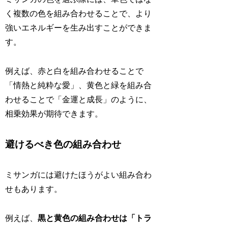
く複数の色を組み合わせることで、より
強いエネルギーを生み出すことができま
す。
例えば、赤と白を組み合わせることで
「情熱と純粋な愛」、黄色と緑を組み合
わせることで「金運と成長」のように、
相乗効果が期待できます。
避けるべき色の組み合わせ
ミサンガには避けたほうがよい組み合わ
せもあります。
例えば、
黒と黄色の組み合わせは「トラ