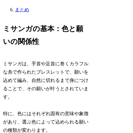
まとめ
ミサンガの基本：色と願
いの関係性
ミサンガは、手首や足首に巻くカラフル
な糸で作られたブレスレットで、願いを
込めて編み、自然に切れるまで身につけ
ることで、その願いが叶うとされていま
す。
特に、色にはそれぞれ固有の意味や象徴
があり、選ぶ色によって込められる願い
の種類が変わります。