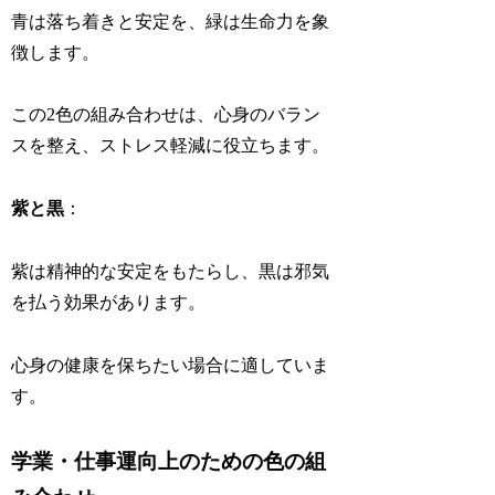
青は落ち着きと安定を、緑は生命力を象
徴します。
この2色の組み合わせは、心身のバラン
スを整え、ストレス軽減に役立ちます。
紫と黒
：
紫は精神的な安定をもたらし、黒は邪気
を払う効果があります。
心身の健康を保ちたい場合に適していま
す。
学業・仕事運向上のための色の組