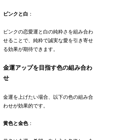
ピンクと白
：
ピンクの恋愛運と白の純粋さを組み合わ
せることで、純粋で誠実な愛を引き寄せ
る効果が期待できます。
金運アップを目指す色の組み合わ
せ
金運を上げたい場合、以下の色の組み合
わせが効果的です。
黄色と金色
：