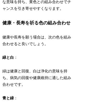
な意味を持ち、黄色との組み合わせでチ
ャンスを引き寄せやすくなります。
健康・長寿を祈る色の組み合わせ
健康や長寿を願う場合は、次の色を組み
合わせると良いでしょう。
緑と白
：
緑は健康と回復、白は浄化の意味を持
ち、病気の回復や健康維持に適した組み
合わせです。
青と緑
：