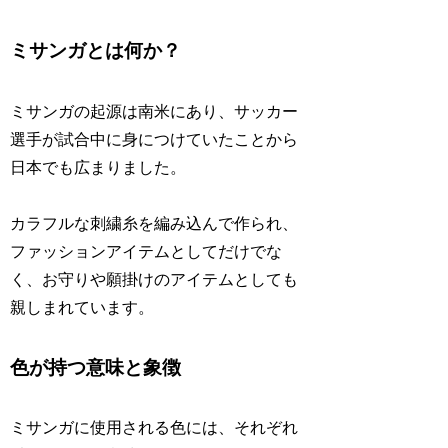
ミサンガとは何か？
ミサンガの起源は南米にあり、サッカー
選手が試合中に身につけていたことから
日本でも広まりました。
カラフルな刺繍糸を編み込んで作られ、
ファッションアイテムとしてだけでな
く、お守りや願掛けのアイテムとしても
親しまれています。
色が持つ意味と象徴
ミサンガに使用される色には、それぞれ