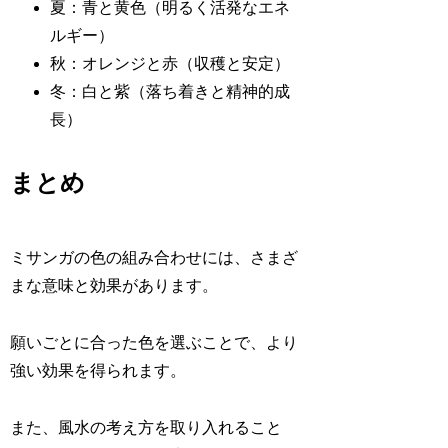
夏：青と黄色（明るく活発なエネ
ルギー）
秋：オレンジと赤（収穫と安定）
冬：白と紫（落ち着きと精神的成
長）
まとめ
ミサンガの色の組み合わせには、さまざ
まな意味と効果があります。
願いごとに合った色を選ぶことで、より
強い効果を得られます。
また、風水の考え方を取り入れること