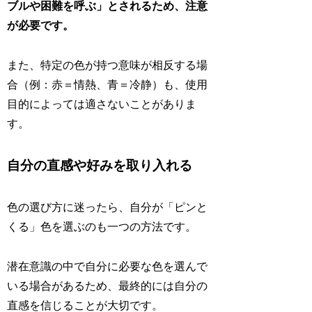
ブルや困難を呼ぶ」とされるため、注意
が必要です。
また、特定の色が持つ意味が相反する場
合（例：赤＝情熱、青＝冷静）も、使用
目的によっては適さないことがありま
す。
自分の直感や好みを取り入れる
色の選び方に迷ったら、自分が「ピンと
くる」色を選ぶのも一つの方法です。
潜在意識の中で自分に必要な色を選んで
いる場合があるため、最終的には自分の
直感を信じることが大切です。