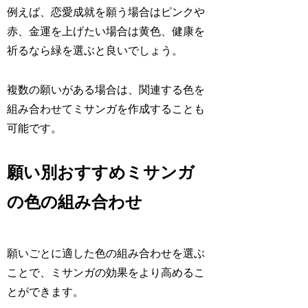
例えば、恋愛成就を願う場合はピンクや
赤、金運を上げたい場合は黄色、健康を
祈るなら緑を選ぶと良いでしょう。
複数の願いがある場合は、関連する色を
組み合わせてミサンガを作成することも
可能です。
願い別おすすめミサンガ
の色の組み合わせ
願いごとに適した色の組み合わせを選ぶ
ことで、ミサンガの効果をより高めるこ
とができます。