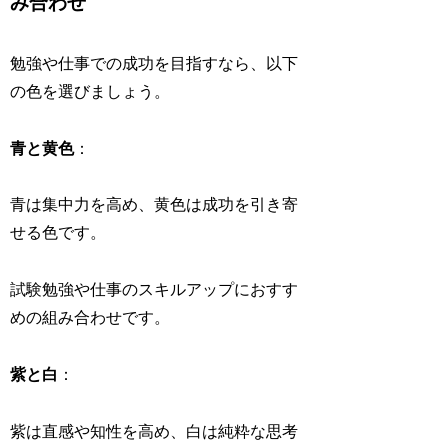
み合わせ
勉強や仕事での成功を目指すなら、以下
の色を選びましょう。
青と黄色
：
青は集中力を高め、黄色は成功を引き寄
せる色です。
試験勉強や仕事のスキルアップにおすす
めの組み合わせです。
紫と白
：
紫は直感や知性を高め、白は純粋な思考