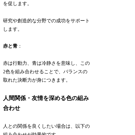
を促します。
研究や創造的な分野での成功をサポート
します。
赤と青
：
赤は行動力、青は冷静さを意味し、この
2色を組み合わせることで、バランスの
取れた決断力が身につきます。
人間関係・友情を深める色の組み
合わせ
人との関係を良くしたい場合は、以下の
組み合わせが効果的です。