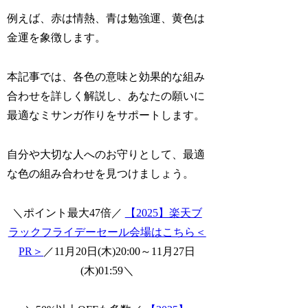
例えば、赤は情熱、青は勉強運、黄色は
金運を象徴します。
本記事では、各色の意味と効果的な組み
合わせを詳しく解説し、あなたの願いに
最適なミサンガ作りをサポートします。
自分や大切な人へのお守りとして、最適
な色の組み合わせを見つけましょう。
＼ポイント最大47倍／
【2025】楽天ブ
ラックフライデーセール会場はこちら＜
PR＞
／11月20日(木)20:00～11月27日
(木)01:59＼