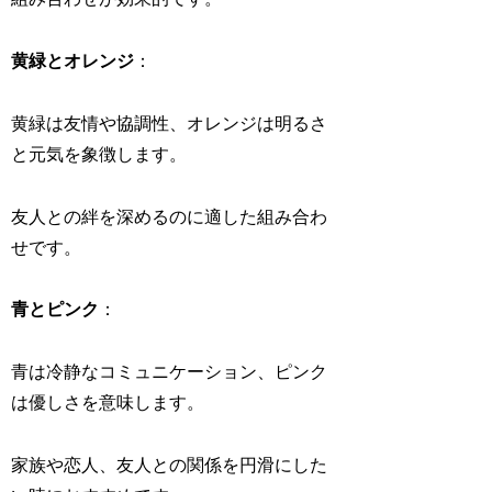
黄緑とオレンジ
：
黄緑は友情や協調性、オレンジは明るさ
と元気を象徴します。
友人との絆を深めるのに適した組み合わ
せです。
青とピンク
：
青は冷静なコミュニケーション、ピンク
は優しさを意味します。
家族や恋人、友人との関係を円滑にした