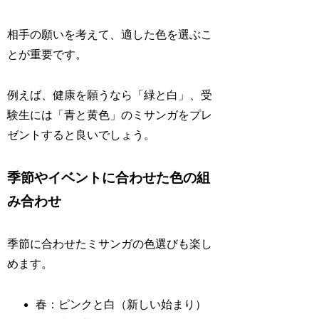
相手の願いを考えて、適した色を選ぶこ
とが重要です。
例えば、健康を願うなら「緑と白」、受
験生には「青と黄色」のミサンガをプレ
ゼントすると良いでしょう。
季節やイベントに合わせた色の組
み合わせ
季節に合わせたミサンガの色選びも楽し
めます。
春：ピンクと白（新しい始まり）