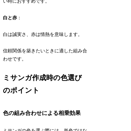
い時におすすめです。
白と赤
：
白は誠実さ、赤は情熱を意味します。
信頼関係を築きたいときに適した組み合
わせです。
ミサンガ作成時の色選び
のポイント
色の組み合わせによる相乗効果
ミサンガの色を選ぶ際には、単色ではな