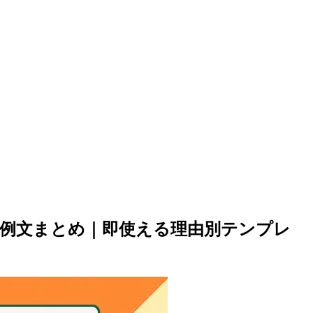
ペ例文まとめ｜即使える理由別テンプレ