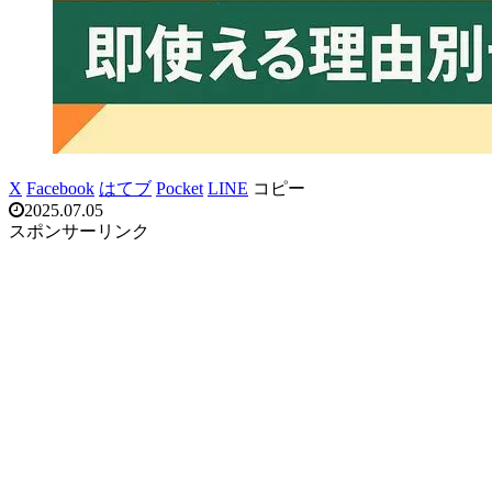
X
Facebook
はてブ
Pocket
LINE
コピー
2025.07.05
スポンサーリンク