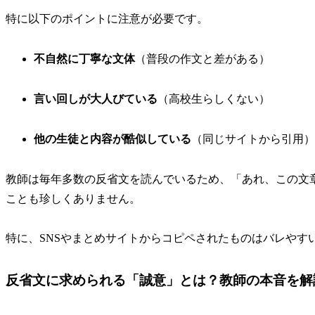
特に以下のポイントに注意が必要です。
不自然に丁寧な文体
（普段の作文と差がある）
言い回しが大人びている
（高校生らしくない）
他の生徒と内容が酷似している
（同じサイトから引用）
教師は毎年多数の反省文を読んでいるため、「あれ、この文章見
ことも珍しくありません。
特に、SNSやまとめサイトからコピペされたものはバレやす
反省文に求められる「誠意」とは？教師の本音を解