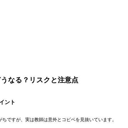
どうなる？リスクと注意点
イント
がちですが、実は教師は意外とコピペを見抜いています。