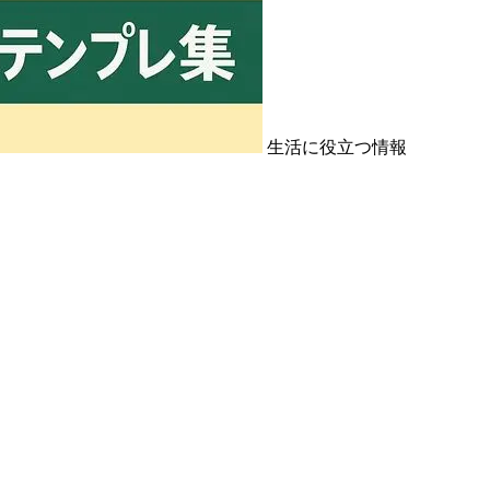
生活に役立つ情報