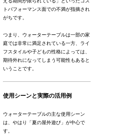
える期間が限られている」といったコス
トパフォーマンス面での不満が指摘され
がちです。
つまり、ウォーターテーブルは一部の家
庭では非常に満足されている一方、ライ
フスタイルや子どもの性格によっては、
期待外れになってしまう可能性もあると
いうことです。
使用シーンと実際の活用例
ウォーターテーブルの主な使用シーン
は、やはり「夏の屋外遊び」が中心で
す。