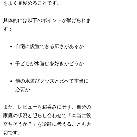
をよく見極めることです。
具体的には以下のポイントが挙げられま
す：
自宅に設置できる広さがあるか
子どもが水遊びを好きかどうか
他の水遊びグッズと比べて本当に
必要か
また、レビューを鵜呑みにせず、自分の
家庭の状況と照らし合わせて「本当に役
立ちそうか？」を冷静に考えることも大
切です。