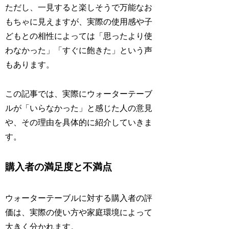
ただし、一見すると楽しそうで万能なお
もちゃに見えますが、実際の使用感や子
どもとの相性によっては「思ったより使
わなかった」「すぐに飽きた」という声
もあります。
この記事では、実際にウォーターテーブ
ルが「いらなかった」と感じた人の意見
や、その理由を具体的に紹介していきま
す。
購入者の満足度と不満点
ウォーターテーブルに対する購入者の評
価は、実際の使い方や家庭環境によって
大きく分かれます。