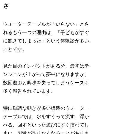
さ
ウォーターテーブルが「いらない」とさ
れるもう一つの理由は、「子どもがすぐ
に飽きてしまった」という体験談が多い
ことです。
見た目のインパクトがある分、最初はテ
ンションが上がって夢中になりますが、
数回遊ぶと興味を失ってしまうケースも
多く報告されています。
特に単調な動きが多い構造のウォーター
テーブルでは、水をすくって流す、浮か
べる、回すといった遊びにすぐ慣れてし
まい、刺激が足りなくなることがありま