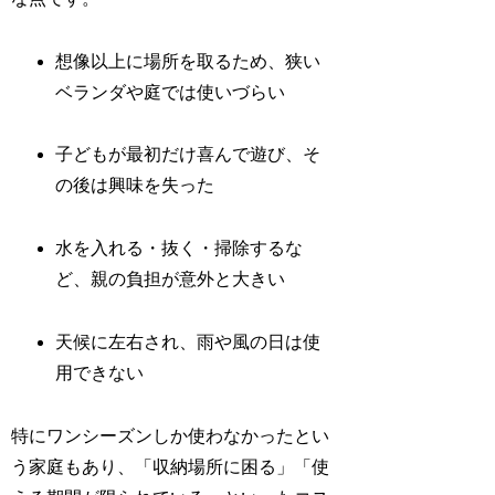
想像以上に場所を取るため、狭い
ベランダや庭では使いづらい
子どもが最初だけ喜んで遊び、そ
の後は興味を失った
水を入れる・抜く・掃除するな
ど、親の負担が意外と大きい
天候に左右され、雨や風の日は使
用できない
特にワンシーズンしか使わなかったとい
う家庭もあり、「収納場所に困る」「使