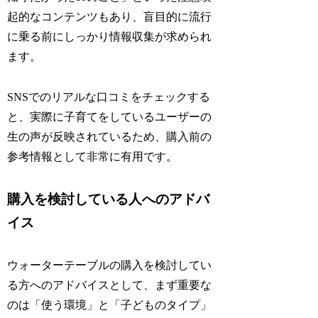
起的なコンテンツもあり、盲目的に流行
に乗る前にしっかり情報収集が求められ
ます。
SNSでのリアルな口コミをチェックする
と、実際に子育てをしているユーザーの
生の声が反映されているため、購入前の
参考情報として非常に有用です。
購入を検討している人へのアドバ
イス
ウォーターテーブルの購入を検討してい
る方へのアドバイスとして、まず重要な
のは「使う環境」と「子どものタイプ」