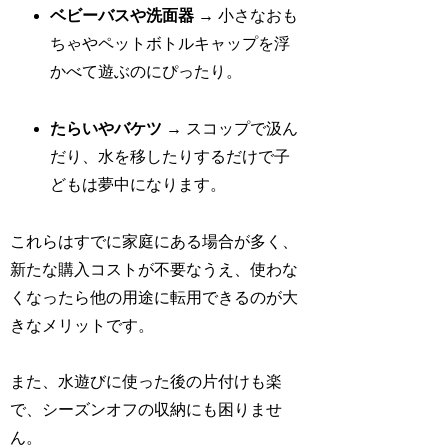
ベビーバスや洗面器
→ 小さなおも
ちゃやペットボトルキャップを浮
かべて遊ぶのにぴったり。
たらいやバケツ
→ スコップで汲ん
だり、水を移したりするだけで子
どもは夢中になります。
これらはすでに家庭にある場合が多く、
新たな購入コストが不要なうえ、使わな
くなったら他の用途に転用できるのが大
きなメリットです。
また、水遊びに使った後の片付けも楽
で、シーズンオフの収納にも困りませ
ん。