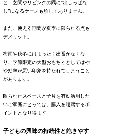
と、玄関やリビングの隅に“出しっぱな
し”になるケースも珍しくありません。
また、使える期間が夏季に限られる点も
デメリット。
梅雨や秋冬にはまったく出番がなくな
り、季節限定の大型おもちゃとしてはや
や効率が悪い印象を持たれてしまうこと
があります。
限られたスペースと予算を有効活用した
いご家庭にとっては、購入を躊躇するポ
イントとなり得ます。
子どもの興味の持続性と飽きやす