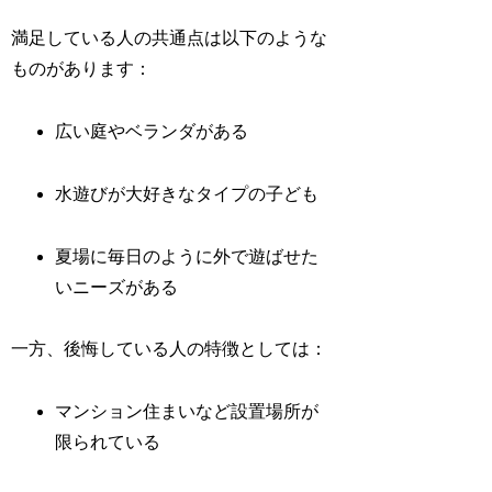
満足している人の共通点は以下のような
ものがあります：
広い庭やベランダがある
水遊びが大好きなタイプの子ども
夏場に毎日のように外で遊ばせた
いニーズがある
一方、後悔している人の特徴としては：
マンション住まいなど設置場所が
限られている