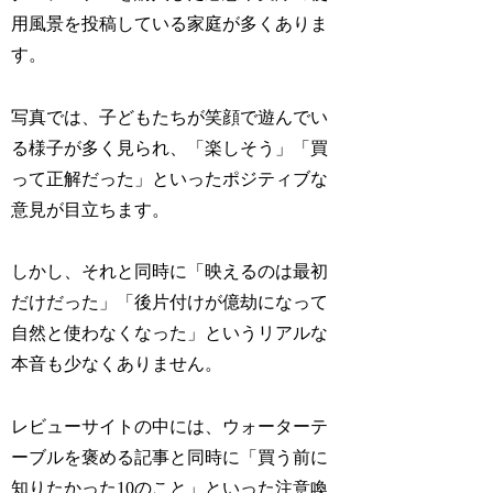
用風景を投稿している家庭が多くありま
す。
写真では、子どもたちが笑顔で遊んでい
る様子が多く見られ、「楽しそう」「買
って正解だった」といったポジティブな
意見が目立ちます。
しかし、それと同時に「映えるのは最初
だけだった」「後片付けが億劫になって
自然と使わなくなった」というリアルな
本音も少なくありません。
レビューサイトの中には、ウォーターテ
ーブルを褒める記事と同時に「買う前に
知りたかった10のこと」といった注意喚