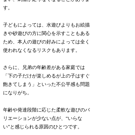
す。
子どもによっては、水遊びよりもお絵描
きや砂遊びの方に関心を示すこともある
ため、本人の遊びの好みによっては全く
使われなくなるリスクもあります。
さらに、兄弟の年齢差がある家庭では
「下の子だけが楽しめるが上の子はすぐ
飽きてしまう」といった不公平感も問題
になりがち。
年齢や発達段階に応じた柔軟な遊びのバ
リエーションが少ない点が、“いらな
い”と感じられる原因のひとつです。