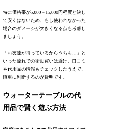
特に価格帯が5,000～15,000円程度と決し
て安くはないため、もし使われなかった
場合のダメージが大きくなる点も考慮し
ましょう。
「お友達が持っているからうちも…」と
いった流れでの衝動買いは避け、口コミ
や代用品の情報もチェックしたうえで、
慎重に判断するのが賢明です。
ウォーターテーブルの代
用品で賢く遊ぶ方法