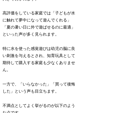
高評価をしている家庭では「子どもが水
に触れて夢中になって遊んでくれる」
「夏の暑い日に外で遊ばせるのに最適」
といった声が多く見られます。
特に水を使った感覚遊びは幼児の脳に良
い刺激を与えるとされ、知育玩具として
期待して購入する家庭も少なくありませ
ん。
一方で、「いらなかった」「買って後悔
した」という声も目立ちます。
不満点としてよく挙がるのが以下のよう
な点です。