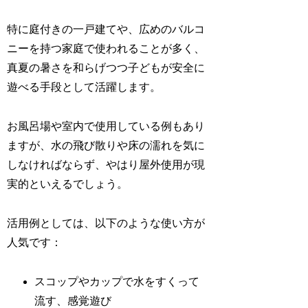
特に庭付きの一戸建てや、広めのバルコ
ニーを持つ家庭で使われることが多く、
真夏の暑さを和らげつつ子どもが安全に
遊べる手段として活躍します。
お風呂場や室内で使用している例もあり
ますが、水の飛び散りや床の濡れを気に
しなければならず、やはり屋外使用が現
実的といえるでしょう。
活用例としては、以下のような使い方が
人気です：
スコップやカップで水をすくって
流す、感覚遊び