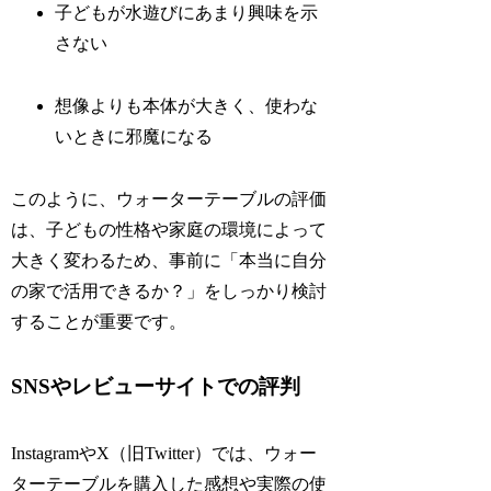
子どもが水遊びにあまり興味を示
さない
想像よりも本体が大きく、使わな
いときに邪魔になる
このように、ウォーターテーブルの評価
は、子どもの性格や家庭の環境によって
大きく変わるため、事前に「本当に自分
の家で活用できるか？」をしっかり検討
することが重要です。
SNSやレビューサイトでの評判
InstagramやX（旧Twitter）では、ウォー
ターテーブルを購入した感想や実際の使