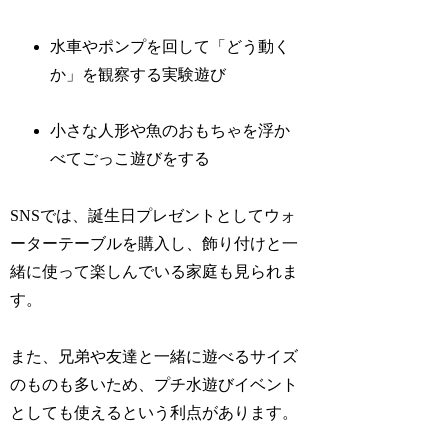
水車やポンプを回して「どう動く
か」を観察する実験遊び
小さな人形や魚のおもちゃを浮か
べてごっこ遊びをする
SNSでは、誕生日プレゼントとしてウォ
ーターテーブルを購入し、飾り付けと一
緒に使って楽しんでいる家庭も見られま
す。
また、兄弟や友達と一緒に遊べるサイズ
のものも多いため、プチ水遊びイベント
としても使えるという利点があります。