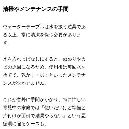
清掃やメンテナンスの手間
ウォーターテーブルは水を扱う遊具であ
る以上、常に清潔を保つ必要がありま
す。
水を入れっぱなしにすると、ぬめりやカ
ビの原因になるため、使用後は毎回水を
捨てて、乾かす・拭くといったメンテナ
ンスが欠かせません。
これが意外に手間がかかり、特に忙しい
育児中の家庭では「使いたいけど準備と
片付けが面倒で結局やらない」という悪
循環に陥るケースも。