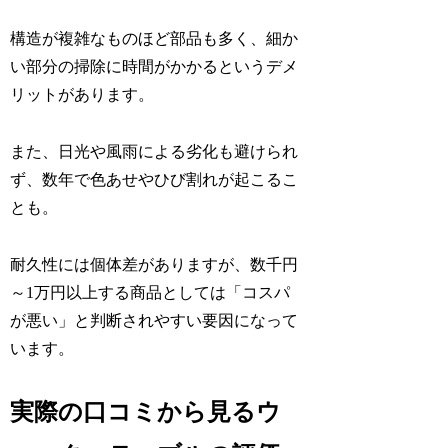
構造が複雑なものほど部品も多く、細か
い部分の掃除に時間がかかるというデメ
リットがあります。
また、日光や風雨による劣化も避けられ
ず、数年で色あせやひび割れが起こるこ
とも。
耐久性には個体差がありますが、数千円
～1万円以上する商品としては「コスパ
が悪い」と判断されやすい要因になって
います。
実際の口コミから見るウ