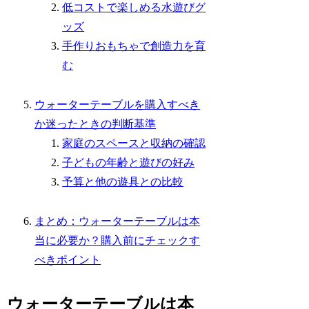
低コストで楽しめる水遊びグ
ッズ
手作りおもちゃで創造力を育
む
ウォーターテーブルを購入すべき
か迷ったときの判断基準
家庭のスペースと収納の確認
子どもの年齢と遊びの好み
予算と他の遊具との比較
まとめ：ウォーターテーブルは本
当に必要か？購入前にチェックす
べきポイント
ウォーターテーブルは本