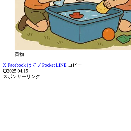
買物
X
Facebook
はてブ
Pocket
LINE
コピー
2025.04.15
スポンサーリンク