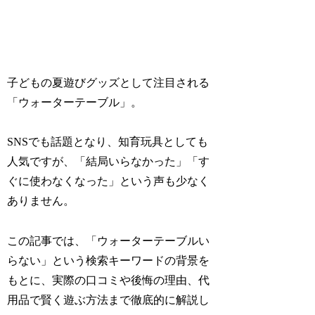
子どもの夏遊びグッズとして注目される
「ウォーターテーブル」。
SNSでも話題となり、知育玩具としても
人気ですが、「結局いらなかった」「す
ぐに使わなくなった」という声も少なく
ありません。
この記事では、「ウォーターテーブルい
らない」という検索キーワードの背景を
もとに、実際の口コミや後悔の理由、代
用品で賢く遊ぶ方法まで徹底的に解説し