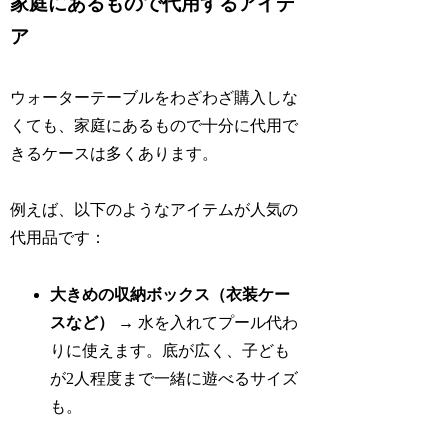
家庭にあるもので代用するアイデ
ア
ウォーターテーブルをわざわざ購入しな
くても、家庭にあるもので十分に代用で
きるケースは多くあります。
例えば、以下のようなアイテムが人気の
代用品です：
大きめの収納ボックス（衣装ケー
スなど）
→ 水を入れてプール代わ
りに使えます。底が広く、子ども
が2人程度まで一緒に遊べるサイズ
も。