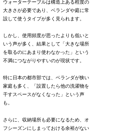
ウォーターテーブルは構造上ある程度の
大きさが必要であり、ベランダや庭に常
設して使うタイプが多く見られます。
しかし、使用頻度が思ったよりも低いと
いう声が多く、結果として「大きな場所
を取るのにあまり使わなかった」という
不満につながりやすいのが現状です。
特に日本の都市部では、ベランダが狭い
家庭も多く、「設置したら他の洗濯物を
干すスペースがなくなった」という声
も。
さらに、収納場所も必要になるため、オ
フシーズンにしまっておける余裕がない