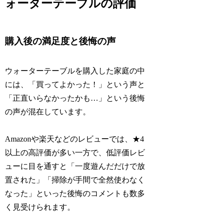
ォーターテーブルの評価
購入後の満足度と後悔の声
ウォーターテーブルを購入した家庭の中
には、「買ってよかった！」という声と
「正直いらなかったかも…」という後悔
の声が混在しています。
Amazonや楽天などのレビューでは、★4
以上の高評価が多い一方で、低評価レビ
ューに目を通すと「一度遊んだだけで放
置された」「掃除が手間で全然使わなく
なった」といった後悔のコメントも数多
く見受けられます。