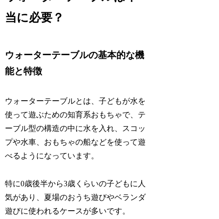
当に必要？
ウォーターテーブルの基本的な機
能と特徴
ウォーターテーブルとは、子どもが水を
使って遊ぶための知育系おもちゃで、テ
ーブル型の構造の中に水を入れ、スコッ
プや水車、おもちゃの船などを使って遊
べるようになっています。
特に0歳後半から3歳くらいの子どもに人
気があり、夏場のおうち遊びやベランダ
遊びに使われるケースが多いです。