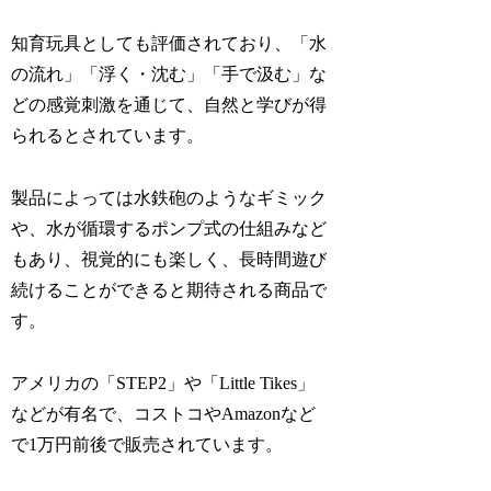
知育玩具としても評価されており、「水
の流れ」「浮く・沈む」「手で汲む」な
どの感覚刺激を通じて、自然と学びが得
られるとされています。
製品によっては水鉄砲のようなギミック
や、水が循環するポンプ式の仕組みなど
もあり、視覚的にも楽しく、長時間遊び
続けることができると期待される商品で
す。
アメリカの「STEP2」や「Little Tikes」
などが有名で、コストコやAmazonなど
で1万円前後で販売されています。