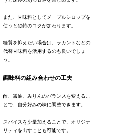
また、甘味料としてメープルシロップを
使うと独特のコクが加わります。
糖質を抑えたい場合は、ラカントなどの
代替甘味料を活用するのも良いでしょ
う。
調味料の組み合わせの工夫
酢、醤油、みりんのバランスを変えるこ
とで、自分好みの味に調整できます。
スパイスを少量加えることで、オリジナ
リティを出すことも可能です。