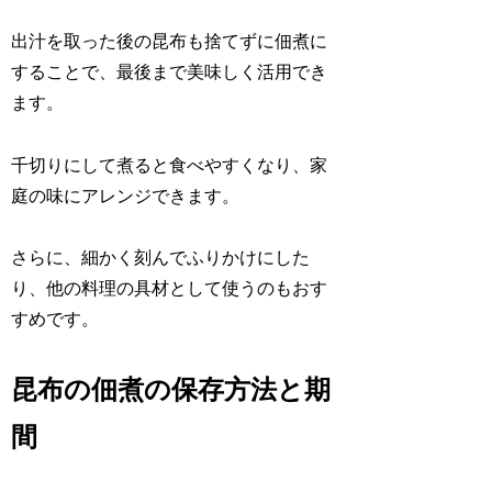
出汁を取った後の昆布も捨てずに佃煮に
することで、最後まで美味しく活用でき
ます。
千切りにして煮ると食べやすくなり、家
庭の味にアレンジできます。
さらに、細かく刻んでふりかけにした
り、他の料理の具材として使うのもおす
すめです。
昆布の佃煮の保存方法と期
間