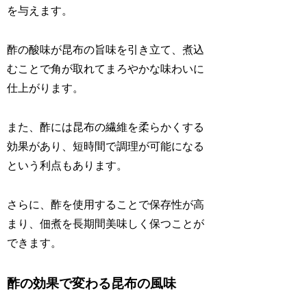
を与えます。
酢の酸味が昆布の旨味を引き立て、煮込
むことで角が取れてまろやかな味わいに
仕上がります。
また、酢には昆布の繊維を柔らかくする
効果があり、短時間で調理が可能になる
という利点もあります。
さらに、酢を使用することで保存性が高
まり、佃煮を長期間美味しく保つことが
できます。
酢の効果で変わる昆布の風味