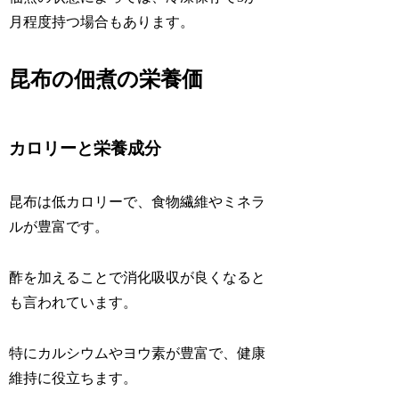
月程度持つ場合もあります。
昆布の佃煮の栄養価
カロリーと栄養成分
昆布は低カロリーで、食物繊維やミネラ
ルが豊富です。
酢を加えることで消化吸収が良くなると
も言われています。
特にカルシウムやヨウ素が豊富で、健康
維持に役立ちます。