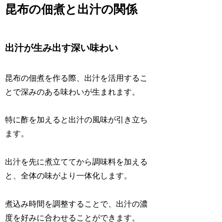
昆布の佃煮と出汁の関係
出汁が生み出す深い味わい
昆布の佃煮を作る際、出汁を活用するこ
とで深みのある味わいが生まれます。
特に酢を加えると出汁の風味が引き立ち
ます。
出汁を先に煮立ててから調味料を加える
と、全体の味がより一体化します。
煮込み時間を調整することで、出汁の濃
度を好みに合わせることができます。