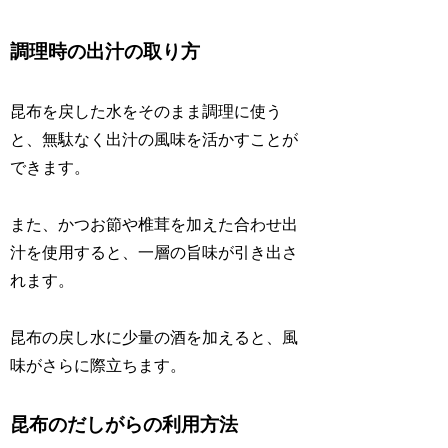
調理時の出汁の取り方
昆布を戻した水をそのまま調理に使う
と、無駄なく出汁の風味を活かすことが
できます。
また、かつお節や椎茸を加えた合わせ出
汁を使用すると、一層の旨味が引き出さ
れます。
昆布の戻し水に少量の酒を加えると、風
味がさらに際立ちます。
昆布のだしがらの利用方法