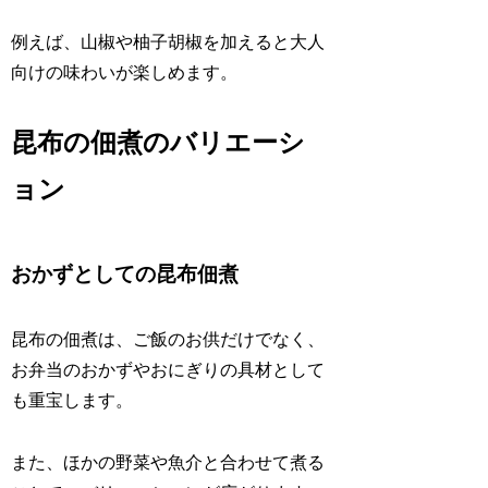
例えば、山椒や柚子胡椒を加えると大人
向けの味わいが楽しめます。
昆布の佃煮のバリエーシ
ョン
おかずとしての昆布佃煮
昆布の佃煮は、ご飯のお供だけでなく、
お弁当のおかずやおにぎりの具材として
も重宝します。
また、ほかの野菜や魚介と合わせて煮る