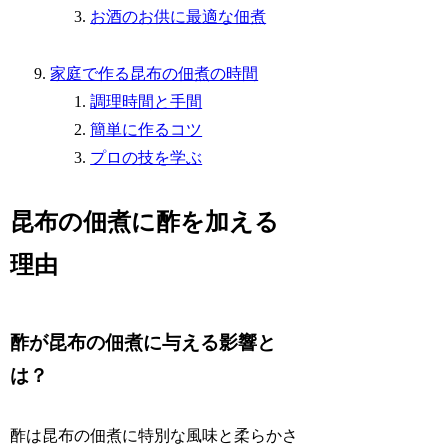
お酒のお供に最適な佃煮
家庭で作る昆布の佃煮の時間
調理時間と手間
簡単に作るコツ
プロの技を学ぶ
昆布の佃煮に酢を加える
理由
酢が昆布の佃煮に与える影響と
は？
酢は昆布の佃煮に特別な風味と柔らかさ