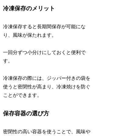
冷凍保存のメリット
冷凍保存すると長期間保存が可能にな
り、風味が保たれます。
一回分ずつ小分けにしておくと便利で
す。
冷凍保存の際には、ジッパー付きの袋を
使うと密閉性が高まり、冷凍焼けを防ぐ
ことができます。
保存容器の選び方
密閉性の高い容器を使うことで、風味や