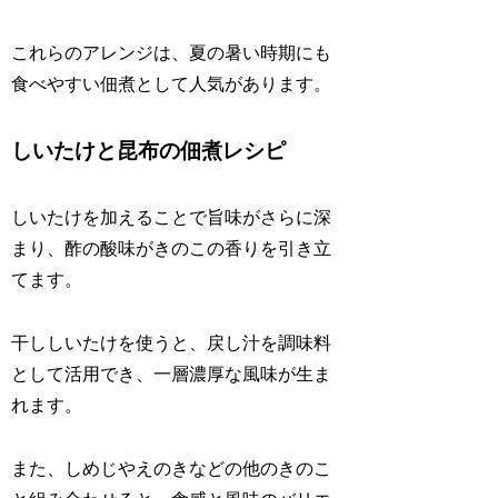
これらのアレンジは、夏の暑い時期にも
食べやすい佃煮として人気があります。
しいたけと昆布の佃煮レシピ
しいたけを加えることで旨味がさらに深
まり、酢の酸味がきのこの香りを引き立
てます。
干ししいたけを使うと、戻し汁を調味料
として活用でき、一層濃厚な風味が生ま
れます。
また、しめじやえのきなどの他のきのこ