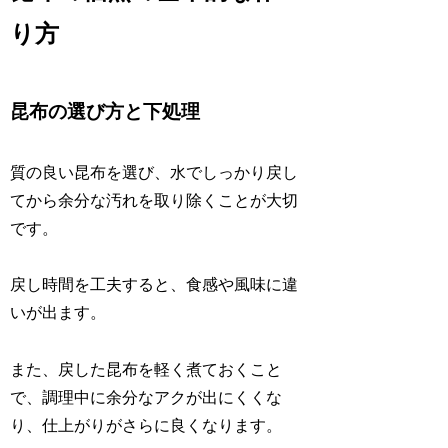
り方
昆布の選び方と下処理
質の良い昆布を選び、水でしっかり戻し
てから余分な汚れを取り除くことが大切
です。
戻し時間を工夫すると、食感や風味に違
いが出ます。
また、戻した昆布を軽く煮ておくこと
で、調理中に余分なアクが出にくくな
り、仕上がりがさらに良くなります。