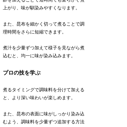
上がり、味が馴染みやすくなります。
また、昆布を細かく切って煮ることで調
理時間をさらに短縮できます。
煮汁を少量ずつ加えて様子を見ながら煮
込むと、均一に味が染み込みます。
プロの技を学ぶ
煮るタイミングで調味料を分けて加える
と、より深い味わいが楽しめます。
また、昆布の表面に味がしっかり染み込
むよう、調味料を少量ずつ追加する方法