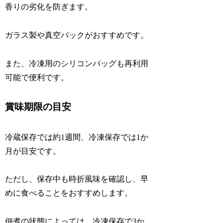
香りの劣化を防ぎます。
ガラス製や真空パックがおすすめです。
また、冷凍用のシリコンバッグも再利用
可能で便利です。
賞味期限の目安
冷蔵保存では約1週間、冷凍保存では1か
月が目安です。
ただし、保存中も時折風味を確認し、早
めに食べることをおすすめします。
佃煮の状態によっては、冷凍保存で3か