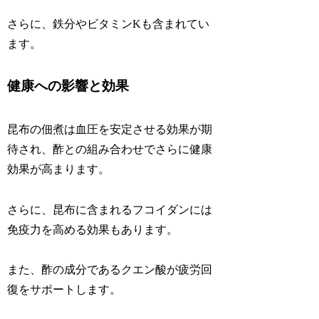
さらに、鉄分やビタミンKも含まれてい
ます。
健康への影響と効果
昆布の佃煮は血圧を安定させる効果が期
待され、酢との組み合わせでさらに健康
効果が高まります。
さらに、昆布に含まれるフコイダンには
免疫力を高める効果もあります。
また、酢の成分であるクエン酸が疲労回
復をサポートします。