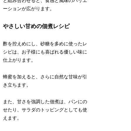
と組み合わせると、食感と風味のバリエ
ーションが広がります。
やさしい甘めの佃煮レシピ
酢を控えめにし、砂糖を多めに使ったレ
シピは、お子様にも喜ばれる優しい味に
仕上がります。
蜂蜜を加えると、さらに自然な甘味が引
き立ちます。
また、甘さを強調した佃煮は、パンにの
せたり、サラダのトッピングとしても使
えます。