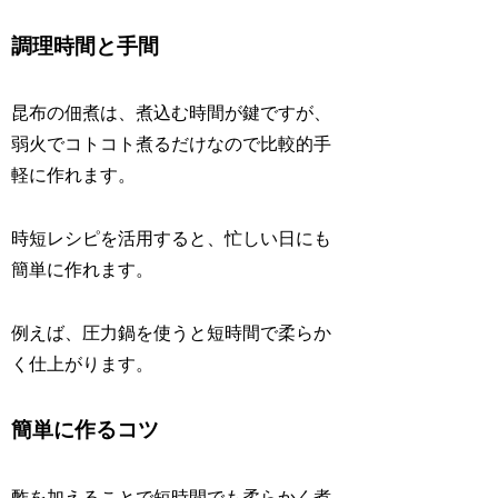
調理時間と手間
昆布の佃煮は、煮込む時間が鍵ですが、
弱火でコトコト煮るだけなので比較的手
軽に作れます。
時短レシピを活用すると、忙しい日にも
簡単に作れます。
例えば、圧力鍋を使うと短時間で柔らか
く仕上がります。
簡単に作るコツ
酢を加えることで短時間でも柔らかく煮