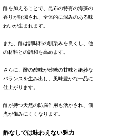
酢を加えることで、昆布の特有の海藻の
香りが軽減され、全体的に深みのある味
わいが生まれます。
また、酢は調味料の馴染みを良くし、他
の材料との調和を高めます。
さらに、酢の酸味が砂糖の甘味と絶妙な
バランスを生み出し、風味豊かな一品に
仕上がります。
酢が持つ天然の防腐作用も活かされ、佃
煮が傷みにくくなります。
酢なしでは味わえない魅力