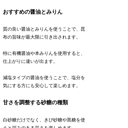
おすすめの醤油とみりん
質の良い醤油とみりんを使うことで、昆
布の旨味が最大限に引き出されます。
特に有機醤油や本みりんを使用すると、
仕上がりに違いが出ます。
減塩タイプの醤油を使うことで、塩分を
気にする方にも安心して楽しめます。
甘さを調整する砂糖の種類
白砂糖だけでなく、きび砂糖や黒糖を使
うと深みのある甘さを楽しめます。