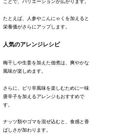
ことで、バリエーションが広がります。
たとえば、人参やこんにゃくを加えると
栄養価がさらにアップします。
人気のアレンジレシピ
梅干しや生姜を加えた佃煮は、爽やかな
風味が楽しめます。
さらに、ピリ辛風味を楽しむために一味
唐辛子を加えるアレンジもおすすめで
す。
ナッツ類やゴマを混ぜ込むと、食感と香
ばしさが加わります。