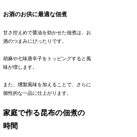
お酒のお供に最適な佃煮
甘さ控えめで醤油を効かせた佃煮は、お
酒のつまみにぴったりです。
胡麻や七味唐辛子をトッピングすると風
味が増します。
また、燻製風味を加えることで、さらに
個性的な一品に仕上がります。
家庭で作る昆布の佃煮の
時間