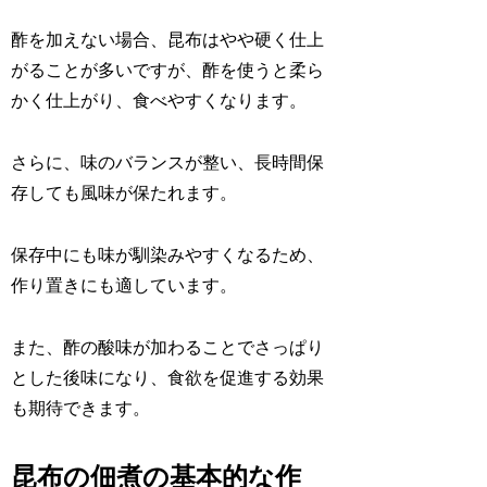
酢を加えない場合、昆布はやや硬く仕上
がることが多いですが、酢を使うと柔ら
かく仕上がり、食べやすくなります。
さらに、味のバランスが整い、長時間保
存しても風味が保たれます。
保存中にも味が馴染みやすくなるため、
作り置きにも適しています。
また、酢の酸味が加わることでさっぱり
とした後味になり、食欲を促進する効果
も期待できます。
昆布の佃煮の基本的な作