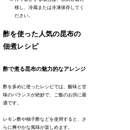
移し、冷蔵または冷凍保存してく
ださい。
酢を使った人気の昆布の
佃煮レシピ
酢で煮る昆布の魅力的なアレンジ
酢を多めに使ったレシピでは、酸味と甘
味のバランスが絶妙で、ご飯のお供に最
適です。
レモン酢や柚子酢などを使用すると、さ
らに爽やかな風味が楽しめます。