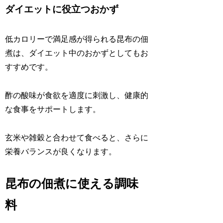
ダイエットに役立つおかず
低カロリーで満足感が得られる昆布の佃
煮は、ダイエット中のおかずとしてもお
すすめです。
酢の酸味が食欲を適度に刺激し、健康的
な食事をサポートします。
玄米や雑穀と合わせて食べると、さらに
栄養バランスが良くなります。
昆布の佃煮に使える調味
料