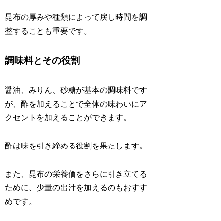
昆布の厚みや種類によって戻し時間を調
整することも重要です。
調味料とその役割
醤油、みりん、砂糖が基本の調味料です
が、酢を加えることで全体の味わいにア
クセントを加えることができます。
酢は味を引き締める役割を果たします。
また、昆布の栄養価をさらに引き立てる
ために、少量の出汁を加えるのもおすす
めです。