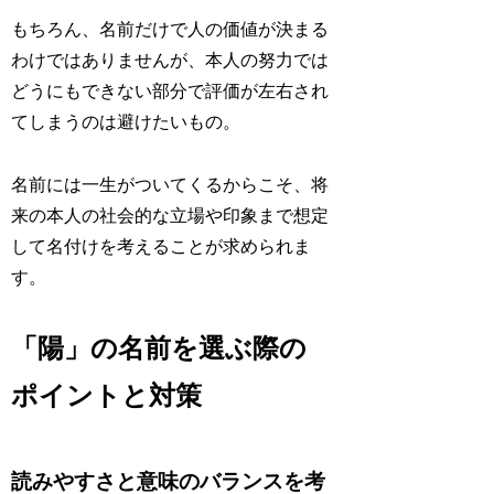
もちろん、名前だけで人の価値が決まる
わけではありませんが、本人の努力では
どうにもできない部分で評価が左右され
てしまうのは避けたいもの。
名前には一生がついてくるからこそ、将
来の本人の社会的な立場や印象まで想定
して名付けを考えることが求められま
す。
「陽」の名前を選ぶ際の
ポイントと対策
読みやすさと意味のバランスを考