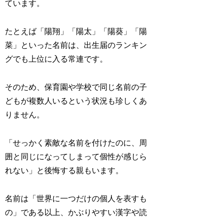
ています。
たとえば「陽翔」「陽太」「陽葵」「陽
菜」といった名前は、出生届のランキン
グでも上位に入る常連です。
そのため、保育園や学校で同じ名前の子
どもが複数人いるという状況も珍しくあ
りません。
「せっかく素敵な名前を付けたのに、周
囲と同じになってしまって個性が感じら
れない」と後悔する親もいます。
名前は「世界に一つだけの個人を表すも
の」である以上、かぶりやすい漢字や読