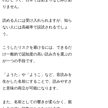
りません。
読める人には受け入れられますが、知ら
ない人には高確率で誤読されるでしょ
う。
こうしたリスクを避けるには、できるだ
け一般的で認知度の高い読み方を選ぶの
が一つの手段です。
「ようた」や「ようこ」など、音読みを
生かした名前にすることで、読みやすさ
と意味の両立が可能になります。
また、名前としての響きが柔らかく、親