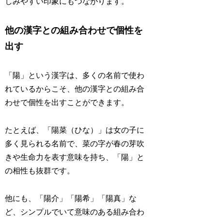
しみやすい印象にもつながります。
他の漢字との組み合わせで個性を
出す
「陽」という漢字は、多くの名前で使わ
れているからこそ、他の漢字との組み合
わせで個性を出すことができます。
たとえば、「陽菜（ひな）」は女の子に
多く見られる名前で、菜の字が春の芽吹
きや生命力を表す意味を持ち、「陽」と
の相性も抜群です。
他にも、「陽介」「陽希」「陽真」な
ど、シンプルでいて意味のある組み合わ