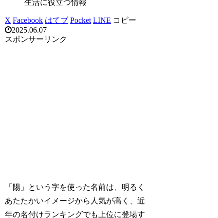
生活に役立つ情報
X
Facebook
はてブ
Pocket
LINE
コピー
2025.06.07
スポンサーリンク
「陽」という字を使った名前は、明るく
あたたかいイメージから人気が高く、近
年の名付けランキングでも上位に登場す