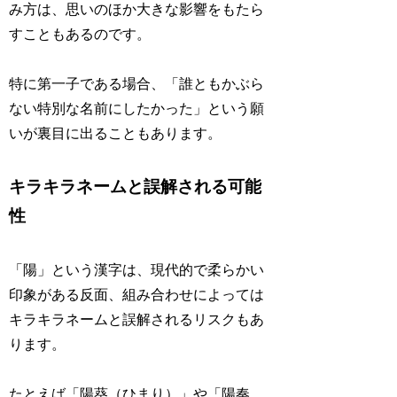
み方は、思いのほか大きな影響をもたら
すこともあるのです。
特に第一子である場合、「誰ともかぶら
ない特別な名前にしたかった」という願
いが裏目に出ることもあります。
キラキラネームと誤解される可能
性
「陽」という漢字は、現代的で柔らかい
印象がある反面、組み合わせによっては
キラキラネームと誤解されるリスクもあ
ります。
たとえば「陽葵（ひまり）」や「陽奏