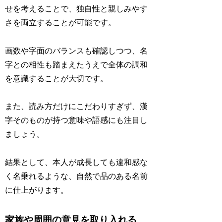
せを考えることで、独自性と親しみやす
さを両立することが可能です。
画数や字面のバランスも確認しつつ、名
字との相性も踏まえたうえで全体の調和
を意識することが大切です。
また、読み方だけにこだわりすぎず、漢
字そのものが持つ意味や語感にも注目し
ましょう。
結果として、本人が成長しても違和感な
く名乗れるような、自然で品のある名前
に仕上がります。
家族や周囲の意見を取り入れる