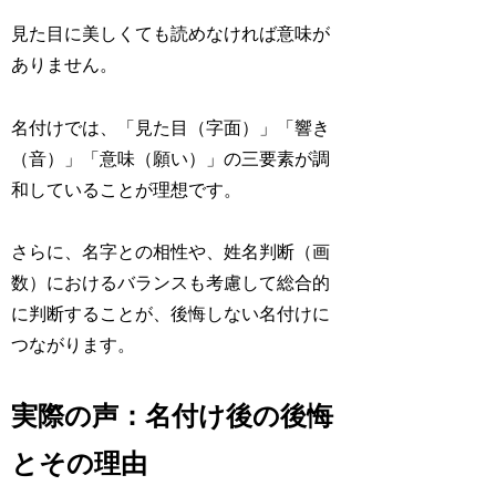
見た目に美しくても読めなければ意味が
ありません。
名付けでは、「見た目（字面）」「響き
（音）」「意味（願い）」の三要素が調
和していることが理想です。
さらに、名字との相性や、姓名判断（画
数）におけるバランスも考慮して総合的
に判断することが、後悔しない名付けに
つながります。
実際の声：名付け後の後悔
とその理由