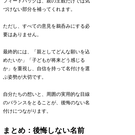
フィードバックは、親の主観だけでは気
づけない部分を補ってくれます。
ただし、すべての意見を鵜呑みにする必
要はありません。
最終的には、「親としてどんな願いを込
めたいか」「子どもが将来どう感じる
か」を重視し、自信を持って名付けを選
ぶ姿勢が大切です。
自分たちの想いと、周囲の実用的な目線
のバランスをとることが、後悔のない名
付けにつながります。
まとめ：後悔しない名前