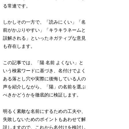
る常連です。
しかしその一方で、「読みにくい」「名
前がかぶりやすい」「キラキラネームと
誤解される」といったネガティブな意見
も存在します。
この記事では、「陽 名前 よくない」と
いう検索ワードに基づき、名付けでよく
ある落とし穴や実際に後悔している人の
声を紹介しながら、「陽」の名前を選ぶ
べきかどうかを徹底的に検証します。
明るく素敵な名前にするための工夫や、
失敗しないためのポイントもあわせて解
説しますので、これから名付けを検討し