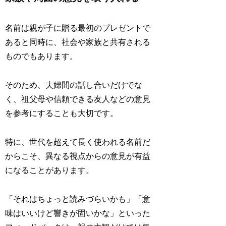
名前は親が子に贈る最初のプレゼントで
あると同時に、社会や家族と共有される
ものでもあります。
そのため、夫婦間の話し合いだけでな
く、祖父母や信頼できる友人などの意見
を参考にすることも大切です。
特に、世代を超えて長く使われる名前だ
からこそ、異なる視点からの意見が有益
になることがあります。
「それはちょっと読みづらいかも」「意
味はいいけど響きが固いかな」といった