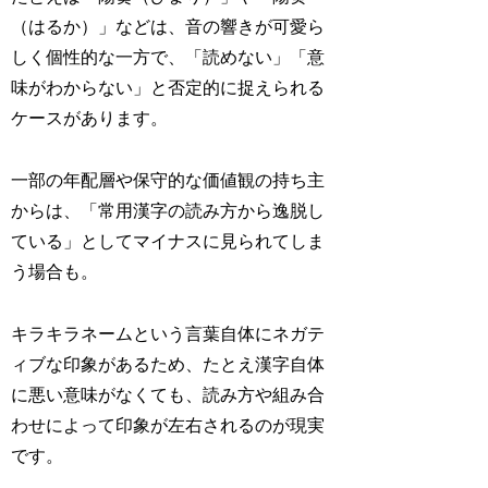
（はるか）」などは、音の響きが可愛ら
しく個性的な一方で、「読めない」「意
味がわからない」と否定的に捉えられる
ケースがあります。
一部の年配層や保守的な価値観の持ち主
からは、「常用漢字の読み方から逸脱し
ている」としてマイナスに見られてしま
う場合も。
キラキラネームという言葉自体にネガテ
ィブな印象があるため、たとえ漢字自体
に悪い意味がなくても、読み方や組み合
わせによって印象が左右されるのが現実
です。