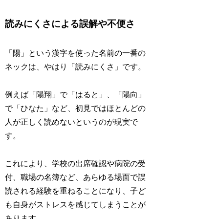
読みにくさによる誤解や不便さ
「陽」という漢字を使った名前の一番の
ネックは、やはり「読みにくさ」です。
例えば「陽翔」で「はると」、「陽向」
で「ひなた」など、初見ではほとんどの
人が正しく読めないというのが現実で
す。
これにより、学校の出席確認や病院の受
付、職場の名簿など、あらゆる場面で誤
読される経験を重ねることになり、子ど
も自身がストレスを感じてしまうことが
あります。