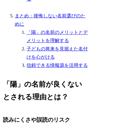
まとめ：後悔しない名前選びのた
めに
「陽」の名前のメリットとデ
メリットを理解する
子どもの将来を見据えた名付
けを心がける
信頼できる情報源を活用する
「陽」の名前が良くない
とされる理由とは？
読みにくさや誤読のリスク