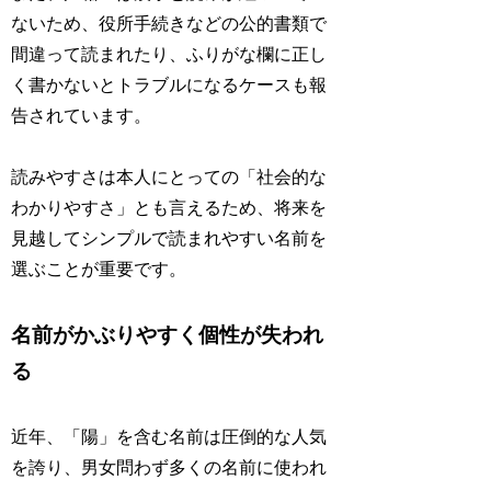
ないため、役所手続きなどの公的書類で
間違って読まれたり、ふりがな欄に正し
く書かないとトラブルになるケースも報
告されています。
読みやすさは本人にとっての「社会的な
わかりやすさ」とも言えるため、将来を
見越してシンプルで読まれやすい名前を
選ぶことが重要です。
名前がかぶりやすく個性が失われ
る
近年、「陽」を含む名前は圧倒的な人気
を誇り、男女問わず多くの名前に使われ