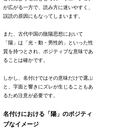
が広がる一方で、読み方に迷いやすく、
誤読の原因にもなってしまいます。
また、古代中国の陰陽思想において
「陽」は「光・動・男性的」といった性
質を持つとされ、ポジティブな意味であ
ることは確かです。
しかし、名付けではその意味だけで選ぶ
と、字面と響きにズレが生じることもあ
るため注意が必要です。
名付けにおける「陽」のポジティ
ブなイメージ