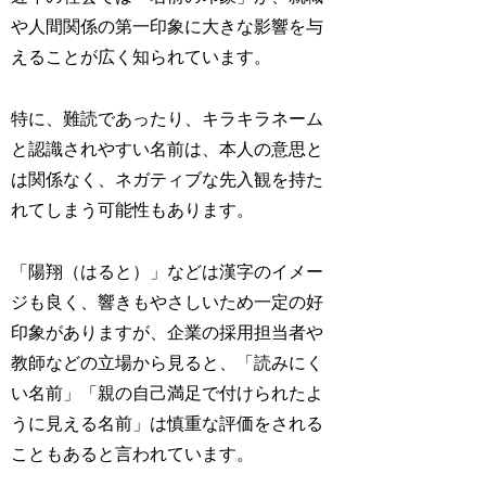
や人間関係の第一印象に大きな影響を与
えることが広く知られています。
特に、難読であったり、キラキラネーム
と認識されやすい名前は、本人の意思と
は関係なく、ネガティブな先入観を持た
れてしまう可能性もあります。
「陽翔（はると）」などは漢字のイメー
ジも良く、響きもやさしいため一定の好
印象がありますが、企業の採用担当者や
教師などの立場から見ると、「読みにく
い名前」「親の自己満足で付けられたよ
うに見える名前」は慎重な評価をされる
こともあると言われています。