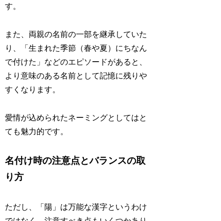
す。
また、両親の名前の一部を継承していた
り、「生まれた季節（春や夏）にちなん
で付けた」などのエピソードがあると、
より意味のある名前として記憶に残りや
すくなります。
愛情が込められたネーミングとしてはと
ても魅力的です。
名付け時の注意点とバランスの取
り方
ただし、「陽」は万能な漢字というわけ
ではなく、注意すべき点もいくつかあり