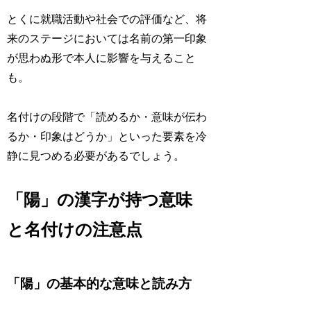
とくに就職活動や社会での評価など、将
来のステージにおいては名前の第一印象
が思わぬ形で本人に影響を与えること
も。
名付けの段階で「読めるか・意味が伝わ
るか・印象はどうか」といった要素を冷
静に見つめる必要があるでしょう。
「陽」の漢字が持つ意味
と名付けの注意点
「陽」の基本的な意味と読み方