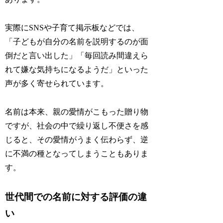
実際にSNSや子育て掲示板などでは、
「子どもが自分の名前を説明するのが面
倒だと言い出した」「毎回読み間違えら
れて嫌な気持ちになるようだ」といった
声が多く寄せられています。
名前は本来、親の愛情がこもった贈り物
ですが、社会の中で繰り返し不便さを感
じると、その愛情がうまく伝わらず、逆
に不満の種となってしまうこともありま
す。
世代間での名前に対する評価の違
い