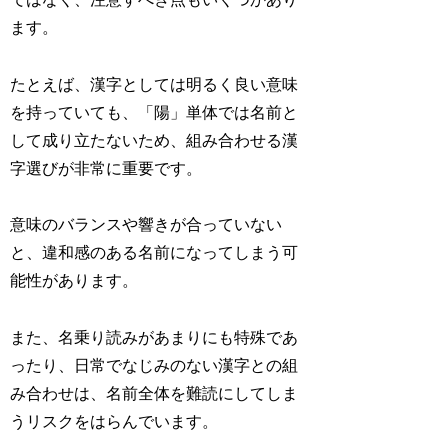
ます。
たとえば、漢字としては明るく良い意味
を持っていても、「陽」単体では名前と
して成り立たないため、組み合わせる漢
字選びが非常に重要です。
意味のバランスや響きが合っていない
と、違和感のある名前になってしまう可
能性があります。
また、名乗り読みがあまりにも特殊であ
ったり、日常でなじみのない漢字との組
み合わせは、名前全体を難読にしてしま
うリスクをはらんでいます。