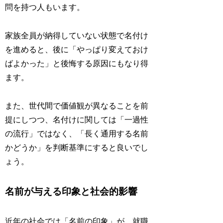
問を持つ人もいます。
家族全員が納得していない状態で名付け
を進めると、後に「やっぱり変えておけ
ばよかった」と後悔する原因にもなり得
ます。
また、世代間で価値観が異なることを前
提にしつつ、名付けに関しては「一過性
の流行」ではなく、「長く通用する名前
かどうか」を判断基準にすると良いでし
ょう。
名前が与える印象と社会的影響
近年の社会では「名前の印象」が、就職