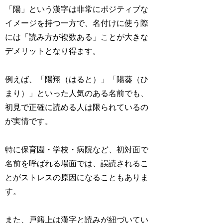
「陽」という漢字は非常にポジティブな
イメージを持つ一方で、名付けに使う際
には「読み方が複数ある」ことが大きな
デメリットとなり得ます。
例えば、「陽翔（はると）」「陽葵（ひ
まり）」といった人気のある名前でも、
初見で正確に読める人は限られているの
が実情です。
特に保育園・学校・病院など、初対面で
名前を呼ばれる場面では、誤読されるこ
とがストレスの原因になることもありま
す。
また、戸籍上は漢字と読みが紐づいてい