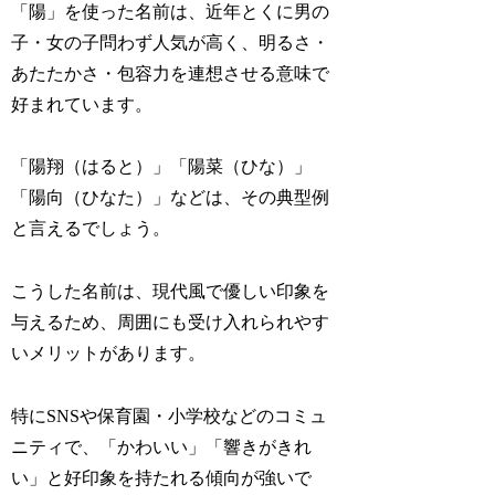
「陽」を使った名前は、近年とくに男の
子・女の子問わず人気が高く、明るさ・
あたたかさ・包容力を連想させる意味で
好まれています。
「陽翔（はると）」「陽菜（ひな）」
「陽向（ひなた）」などは、その典型例
と言えるでしょう。
こうした名前は、現代風で優しい印象を
与えるため、周囲にも受け入れられやす
いメリットがあります。
特にSNSや保育園・小学校などのコミュ
ニティで、「かわいい」「響きがきれ
い」と好印象を持たれる傾向が強いで