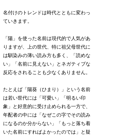
名付けのトレンドは時代とともに変わっ
ていきます。
「陽」を使った名前は現代的で人気があ
りますが、上の世代、特に祖父母世代に
は馴染みの薄い読み方も多く、「読めな
い」「名前に見えない」とネガティブな
反応をされることも少なくありません。
たとえば「陽葵（ひまり）」という名前
は若い世代には「可愛い」「明るい印
象」と好意的に受け止められる一方で、
年配者の中には「なぜこの字でその読み
になるのか分からない」「もっと落ち着
いた名前にすればよかったのでは」と疑