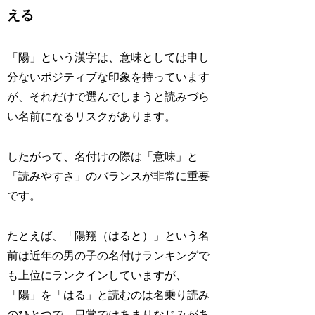
える
「陽」という漢字は、意味としては申し
分ないポジティブな印象を持っています
が、それだけで選んでしまうと読みづら
い名前になるリスクがあります。
したがって、名付けの際は「意味」と
「読みやすさ」のバランスが非常に重要
です。
たとえば、「陽翔（はると）」という名
前は近年の男の子の名付けランキングで
も上位にランクインしていますが、
「陽」を「はる」と読むのは名乗り読み
のひとつで、日常ではあまりなじみがあ