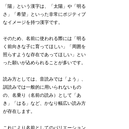
「陽」という漢字は、「太陽」や「明る
さ」「希望」といった非常にポジティブ
なイメージを持つ漢字です。
そのため、名前に使われる際には「明る
く前向きな子に育ってほしい」「周囲を
照らすような存在であってほしい」とい
った願いが込められることが多いです。
読み方としては、音読みでは「よう」、
訓読みでは一般的に用いられないもの
の、名乗り（名前の読み）として「あ
き」「はる」など、かなり幅広い読み方
が存在します。
これにより名前としてのバリエーション